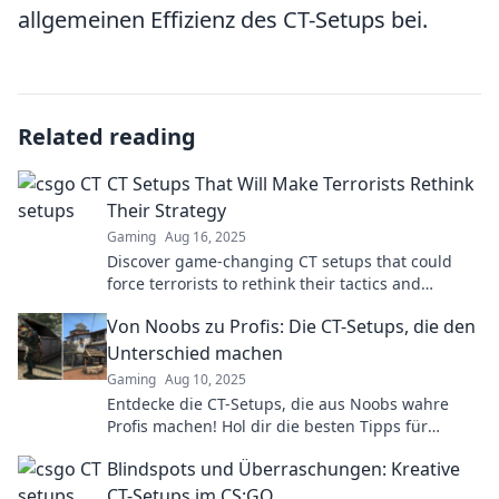
allgemeinen Effizienz des CT-Setups bei.
Related reading
CT Setups That Will Make Terrorists Rethink
Their Strategy
Gaming
Aug 16, 2025
Discover game-changing CT setups that could
force terrorists to rethink their tactics and
strategies! Explore now for revolutionary insights!
Von Noobs zu Profis: Die CT-Setups, die den
Unterschied machen
Gaming
Aug 10, 2025
Entdecke die CT-Setups, die aus Noobs wahre
Profis machen! Hol dir die besten Tipps für
deinen Aufstieg im Spiel!
Blindspots und Überraschungen: Kreative
CT-Setups im CS:GO