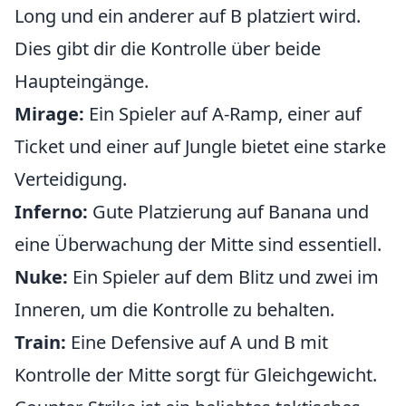
Long und ein anderer auf B platziert wird.
Dies gibt dir die Kontrolle über beide
Haupteingänge.
Mirage:
Ein Spieler auf A-Ramp, einer auf
Ticket und einer auf Jungle bietet eine starke
Verteidigung.
Inferno:
Gute Platzierung auf Banana und
eine Überwachung der Mitte sind essentiell.
Nuke:
Ein Spieler auf dem Blitz und zwei im
Inneren, um die Kontrolle zu behalten.
Train:
Eine Defensive auf A und B mit
Kontrolle der Mitte sorgt für Gleichgewicht.