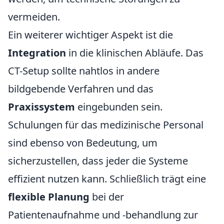
vermeiden.
Ein weiterer wichtiger Aspekt ist die
Integration
in die klinischen Abläufe. Das
CT-Setup sollte nahtlos in andere
bildgebende Verfahren und das
Praxissystem
eingebunden sein.
Schulungen für das medizinische Personal
sind ebenso von Bedeutung, um
sicherzustellen, dass jeder die Systeme
effizient nutzen kann. Schließlich trägt eine
flexible Planung
bei der
Patientenaufnahme und -behandlung zur