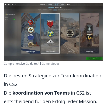
Comprehensive Guide to All Game Modes
Die besten Strategien zur Teamkoordination
in CS2
Die
koordination von Teams
in CS2 ist
entscheidend für den Erfolg jeder Mission.