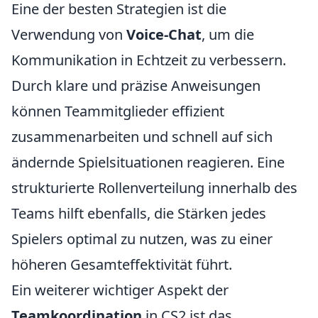
Eine der besten Strategien ist die
Verwendung von
Voice-Chat
, um die
Kommunikation in Echtzeit zu verbessern.
Durch klare und präzise Anweisungen
können Teammitglieder effizient
zusammenarbeiten und schnell auf sich
ändernde Spielsituationen reagieren. Eine
strukturierte Rollenverteilung innerhalb des
Teams hilft ebenfalls, die Stärken jedes
Spielers optimal zu nutzen, was zu einer
höheren Gesamteffektivität führt.
Ein weiterer wichtiger Aspekt der
Teamkoordination
in CS2 ist das