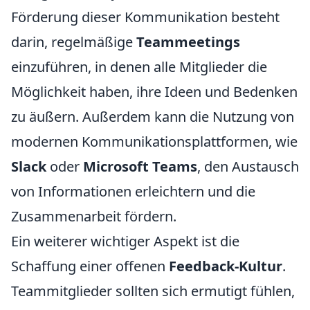
Förderung dieser Kommunikation besteht
darin, regelmäßige
Teammeetings
einzuführen, in denen alle Mitglieder die
Möglichkeit haben, ihre Ideen und Bedenken
zu äußern. Außerdem kann die Nutzung von
modernen Kommunikationsplattformen, wie
Slack
oder
Microsoft Teams
, den Austausch
von Informationen erleichtern und die
Zusammenarbeit fördern.
Ein weiterer wichtiger Aspekt ist die
Schaffung einer offenen
Feedback-Kultur
.
Teammitglieder sollten sich ermutigt fühlen,