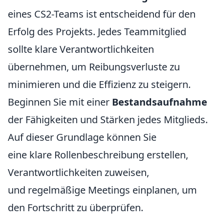
eines CS2-Teams ist entscheidend für den
Erfolg des Projekts. Jedes Teammitglied
sollte klare Verantwortlichkeiten
übernehmen, um Reibungsverluste zu
minimieren und die Effizienz zu steigern.
Beginnen Sie mit einer
Bestandsaufnahme
der Fähigkeiten und Stärken jedes Mitglieds.
Auf dieser Grundlage können Sie
eine klare Rollenbeschreibung erstellen,
Verantwortlichkeiten zuweisen,
und regelmäßige Meetings einplanen, um
den Fortschritt zu überprüfen.