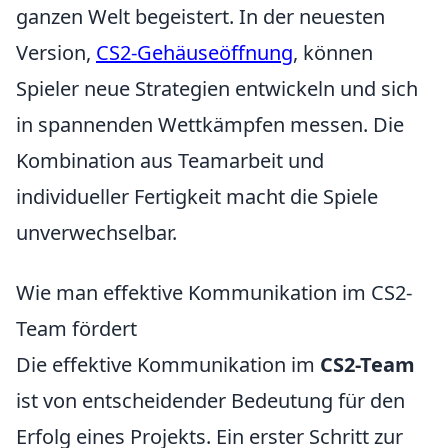
ganzen Welt begeistert. In der neuesten
Version,
CS2-Gehäuseöffnung
, können
Spieler neue Strategien entwickeln und sich
in spannenden Wettkämpfen messen. Die
Kombination aus Teamarbeit und
individueller Fertigkeit macht die Spiele
unverwechselbar.
Wie man effektive Kommunikation im CS2-
Team fördert
Die effektive Kommunikation im
CS2-Team
ist von entscheidender Bedeutung für den
Erfolg eines Projekts. Ein erster Schritt zur