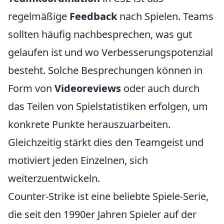
regelmäßige
Feedback
nach Spielen. Teams
sollten häufig nachbesprechen, was gut
gelaufen ist und wo Verbesserungspotenzial
besteht. Solche Besprechungen können in
Form von
Videoreviews
oder auch durch
das Teilen von Spielstatistiken erfolgen, um
konkrete Punkte herauszuarbeiten.
Gleichzeitig stärkt dies den Teamgeist und
motiviert jeden Einzelnen, sich
weiterzuentwickeln.
Counter-Strike ist eine beliebte Spiele-Serie,
die seit den 1990er Jahren Spieler auf der