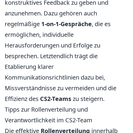
konstruktives Feedback zu geben und
anzunehmen. Dazu gehören auch
regelmäßige
1-on-1-Gespräche
, die es
ermöglichen, individuelle
Herausforderungen und Erfolge zu
besprechen. Letztendlich trägt die
Etablierung klarer
Kommunikationsrichtlinien dazu bei,
Missverständnisse zu vermeiden und die
Effizienz des
CS2-Teams
zu steigern.
Tipps zur Rollenverteilung und
Verantwortlichkeit im CS2-Team
Die effektive
Rollenverteilung
innerhalb