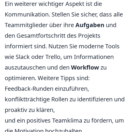
Ein weiterer wichtiger Aspekt ist die
Kommunikation. Stellen Sie sicher, dass alle
Teammitglieder über ihre
Aufgaben
und
den Gesamtfortschritt des Projekts
informiert sind. Nutzen Sie moderne Tools
wie Slack oder Trello, um Informationen
auszutauschen und den
Workflow
zu
optimieren. Weitere Tipps sind:
Feedback-Runden einzuführen,
konfliktträchtige Rollen zu identifizieren und
proaktiv zu klären,
und ein positives Teamklima zu fördern, um
die Motivation hochzuhalten.