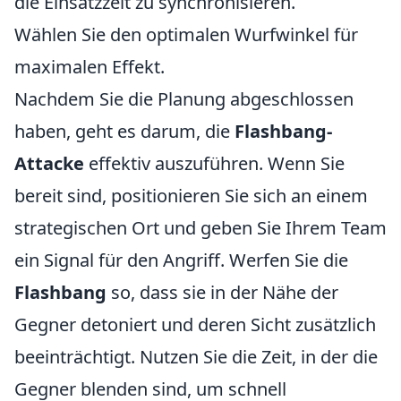
die Einsatzzeit zu synchronisieren.
Wählen Sie den optimalen Wurfwinkel für
maximalen Effekt.
Nachdem Sie die Planung abgeschlossen
haben, geht es darum, die
Flashbang-
Attacke
effektiv auszuführen. Wenn Sie
bereit sind, positionieren Sie sich an einem
strategischen Ort und geben Sie Ihrem Team
ein Signal für den Angriff. Werfen Sie die
Flashbang
so, dass sie in der Nähe der
Gegner detoniert und deren Sicht zusätzlich
beeinträchtigt. Nutzen Sie die Zeit, in der die
Gegner blenden sind, um schnell