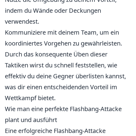
indem du Wände oder Deckungen
verwendest.
Kommuniziere mit deinem Team, um ein
koordiniertes Vorgehen zu gewährleisten.
Durch das konsequente Üben dieser
Taktiken wirst du schnell feststellen, wie
effektiv du deine Gegner überlisten kannst,
was dir einen entscheidenden Vorteil im
Wettkampf bietet.
Wie man eine perfekte Flashbang-Attacke
plant und ausführt
Eine erfolgreiche Flashbang-Attacke