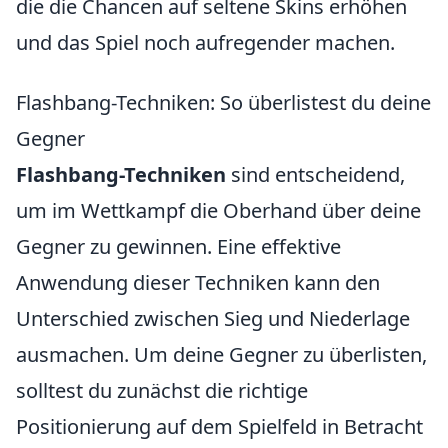
die die Chancen auf seltene Skins erhöhen
und das Spiel noch aufregender machen.
Flashbang-Techniken: So überlistest du deine
Gegner
Flashbang-Techniken
sind entscheidend,
um im Wettkampf die Oberhand über deine
Gegner zu gewinnen. Eine effektive
Anwendung dieser Techniken kann den
Unterschied zwischen Sieg und Niederlage
ausmachen. Um deine Gegner zu überlisten,
solltest du zunächst die richtige
Positionierung auf dem Spielfeld in Betracht