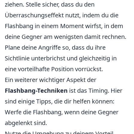
ziehen. Stelle sicher, dass du den
Überraschungseffekt nutzt, indem du die
Flashbang in einem Moment wirfst, in dem
deine Gegner am wenigsten damit rechnen.
Plane deine Angriffe so, dass du ihre
Sichtlinie unterbrichst und gleichzeitig in
eine vorteilhafte Position vorrückst.
Ein weiterer wichtiger Aspekt der
Flashbang-Techniken
ist das Timing. Hier
sind einige Tipps, die dir helfen können:
Werfe die Flashbang, wenn deine Gegner
abgelenkt sind.
Nutze die Umgebung zu deinem Vorteil,