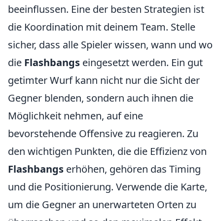
beeinflussen. Eine der besten Strategien ist
die Koordination mit deinem Team. Stelle
sicher, dass alle Spieler wissen, wann und wo
die
Flashbangs
eingesetzt werden. Ein gut
getimter Wurf kann nicht nur die Sicht der
Gegner blenden, sondern auch ihnen die
Möglichkeit nehmen, auf eine
bevorstehende Offensive zu reagieren. Zu
den wichtigen Punkten, die die Effizienz von
Flashbangs
erhöhen, gehören das Timing
und die Positionierung. Verwende die Karte,
um die Gegner an unerwarteten Orten zu