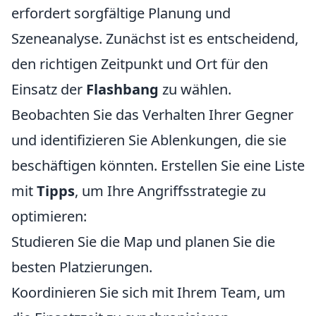
erfordert sorgfältige Planung und
Szeneanalyse. Zunächst ist es entscheidend,
den richtigen Zeitpunkt und Ort für den
Einsatz der
Flashbang
zu wählen.
Beobachten Sie das Verhalten Ihrer Gegner
und identifizieren Sie Ablenkungen, die sie
beschäftigen könnten. Erstellen Sie eine Liste
mit
Tipps
, um Ihre Angriffsstrategie zu
optimieren:
Studieren Sie die Map und planen Sie die
besten Platzierungen.
Koordinieren Sie sich mit Ihrem Team, um