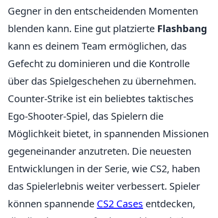
Gegner in den entscheidenden Momenten
blenden kann. Eine gut platzierte
Flashbang
kann es deinem Team ermöglichen, das
Gefecht zu dominieren und die Kontrolle
über das Spielgeschehen zu übernehmen.
Counter-Strike ist ein beliebtes taktisches
Ego-Shooter-Spiel, das Spielern die
Möglichkeit bietet, in spannenden Missionen
gegeneinander anzutreten. Die neuesten
Entwicklungen in der Serie, wie CS2, haben
das Spielerlebnis weiter verbessert. Spieler
können spannende
CS2 Cases
entdecken,