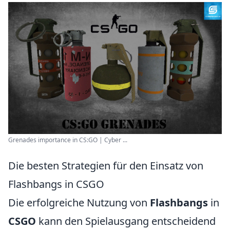
Grenades importance in CS:GO | Cyber ...
Die besten Strategien für den Einsatz von
Flashbangs in CSGO
Die erfolgreiche Nutzung von
Flashbangs
in
CSGO
kann den Spielausgang entscheidend