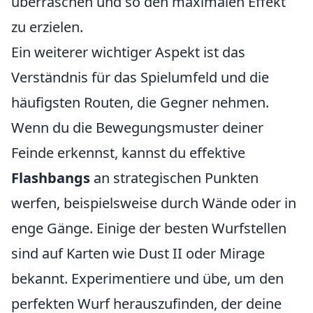
überraschen und so den maximalen Effekt
zu erzielen.
Ein weiterer wichtiger Aspekt ist das
Verständnis für das Spielumfeld und die
häufigsten Routen, die Gegner nehmen.
Wenn du die Bewegungsmuster deiner
Feinde erkennst, kannst du effektive
Flashbangs
an strategischen Punkten
werfen, beispielsweise durch Wände oder in
enge Gänge. Einige der besten Wurfstellen
sind auf Karten wie Dust II oder Mirage
bekannt. Experimentiere und übe, um den
perfekten Wurf herauszufinden, der deine