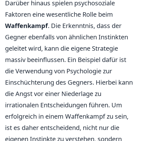
Darüber hinaus spielen psychosoziale
Faktoren eine wesentliche Rolle beim
Waffenkampf
. Die Erkenntnis, dass der
Gegner ebenfalls von ähnlichen Instinkten
geleitet wird, kann die eigene Strategie
massiv beeinflussen. Ein Beispiel dafür ist
die Verwendung von Psychologie zur
Einschüchterung des Gegners. Hierbei kann
die Angst vor einer Niederlage zu
irrationalen Entscheidungen führen. Um
erfolgreich in einem Waffenkampf zu sein,
ist es daher entscheidend, nicht nur die
eigenen Instinkte zu verstehen, sondern