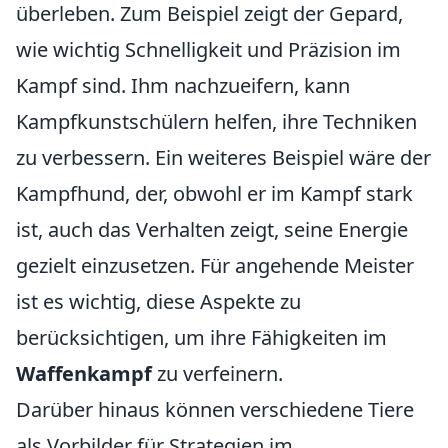
überleben. Zum Beispiel zeigt der Gepard,
wie wichtig Schnelligkeit und Präzision im
Kampf sind. Ihm nachzueifern, kann
Kampfkunstschülern helfen, ihre Techniken
zu verbessern. Ein weiteres Beispiel wäre der
Kampfhund, der, obwohl er im Kampf stark
ist, auch das Verhalten zeigt, seine Energie
gezielt einzusetzen. Für angehende Meister
ist es wichtig, diese Aspekte zu
berücksichtigen, um ihre Fähigkeiten im
Waffenkampf
zu verfeinern.
Darüber hinaus können verschiedene Tiere
als Vorbilder für Strategien im