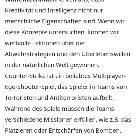
Kreativität und Intelligenz nicht nur
menschliche Eigenschaften sind. Wenn wir
diese Konzepte untersuchen, können wir
wertvolle Lektionen über die
Abwehrstrategien und den Überlebenswillen
in der natürlichen Welt gewinnen.
Counter-Strike ist ein beliebtes Multiplayer-
Ego-Shooter-Spiel, das Spieler in Teams von
Terroristen und Antiterroristen aufteilt.
Während des Spiels müssen die Teams
verschiedene Missionen erfüllen, wie z.B. das
Platzieren oder Entschärfen von Bomben.