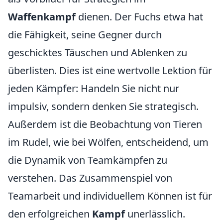
Waffenkampf
dienen. Der Fuchs etwa hat
die Fähigkeit, seine Gegner durch
geschicktes Täuschen und Ablenken zu
überlisten. Dies ist eine wertvolle Lektion für
jeden Kämpfer: Handeln Sie nicht nur
impulsiv, sondern denken Sie strategisch.
Außerdem ist die Beobachtung von Tieren
im Rudel, wie bei Wölfen, entscheidend, um
die Dynamik von Teamkämpfen zu
verstehen. Das Zusammenspiel von
Teamarbeit und individuellem Können ist für
den erfolgreichen
Kampf
unerlässlich.