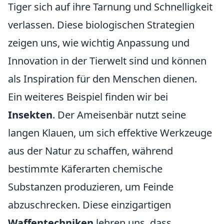
Tiger sich auf ihre Tarnung und Schnelligkeit
verlassen. Diese biologischen Strategien
zeigen uns, wie wichtig Anpassung und
Innovation in der Tierwelt sind und können
als Inspiration für den Menschen dienen.
Ein weiteres Beispiel finden wir bei
Insekten
. Der Ameisenbär nutzt seine
langen Klauen, um sich effektive Werkzeuge
aus der Natur zu schaffen, während
bestimmte Käferarten chemische
Substanzen produzieren, um Feinde
abzuschrecken. Diese einzigartigen
Waffentechniken
lehren uns, dass