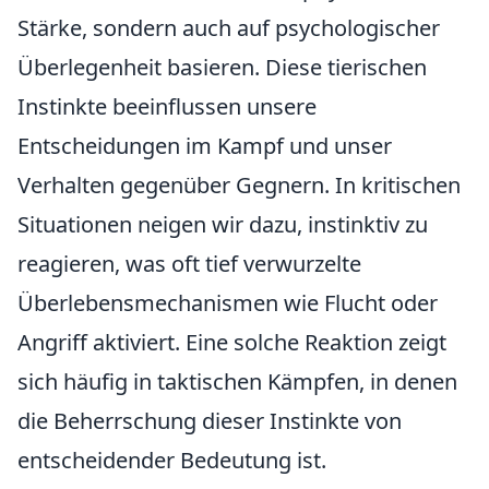
Stärke, sondern auch auf psychologischer
Überlegenheit basieren. Diese tierischen
Instinkte beeinflussen unsere
Entscheidungen im Kampf und unser
Verhalten gegenüber Gegnern. In kritischen
Situationen neigen wir dazu, instinktiv zu
reagieren, was oft tief verwurzelte
Überlebensmechanismen wie Flucht oder
Angriff aktiviert. Eine solche Reaktion zeigt
sich häufig in taktischen Kämpfen, in denen
die Beherrschung dieser Instinkte von
entscheidender Bedeutung ist.