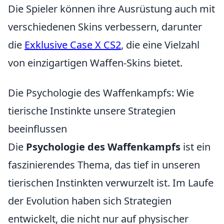
Die Spieler können ihre Ausrüstung auch mit
verschiedenen Skins verbessern, darunter
die
Exklusive Case X CS2
, die eine Vielzahl
von einzigartigen Waffen-Skins bietet.
Die Psychologie des Waffenkampfs: Wie
tierische Instinkte unsere Strategien
beeinflussen
Die
Psychologie des Waffenkampfs
ist ein
faszinierendes Thema, das tief in unseren
tierischen Instinkten verwurzelt ist. Im Laufe
der Evolution haben sich Strategien
entwickelt, die nicht nur auf physischer