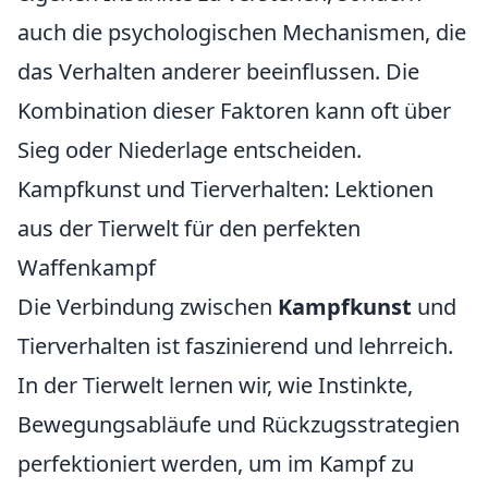
auch die psychologischen Mechanismen, die
das Verhalten anderer beeinflussen. Die
Kombination dieser Faktoren kann oft über
Sieg oder Niederlage entscheiden.
Kampfkunst und Tierverhalten: Lektionen
aus der Tierwelt für den perfekten
Waffenkampf
Die Verbindung zwischen
Kampfkunst
und
Tierverhalten ist faszinierend und lehrreich.
In der Tierwelt lernen wir, wie Instinkte,
Bewegungsabläufe und Rückzugsstrategien
perfektioniert werden, um im Kampf zu