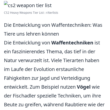
CS2 Heavy Weapons Tier List : r/tierlists
Die Entwicklung von Waffentechniken: Was
Tiere uns lehren können
Die Entwicklung von
Waffentechniken
ist
ein faszinierendes Thema, das tief in der
Natur verwurzelt ist. Viele Tierarten haben
im Laufe der Evolution erstaunliche
Fähigkeiten zur Jagd und Verteidigung
entwickelt. Zum Beispiel nutzen
Vögel
wie
der Fischadler spezielle Techniken, um ihre
Beute zu greifen, während Raubtiere wie der