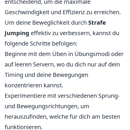
entscheidend, um die maximale
Geschwindigkeit und Effizienz zu erreichen.
Um deine Beweglichkeit durch
Strafe
Jumping
effektiv zu verbessern, kannst du
folgende Schritte befolgen:
Beginne mit dem Üben in Übungsmodi oder
auf leeren Servern, wo du dich nur auf dein
Timing und deine Bewegungen
konzentrieren kannst.
Experimentiere mit verschiedenen Sprung-
und Bewegungsrichtungen, um
herauszufinden, welche für dich am besten
funktionieren.