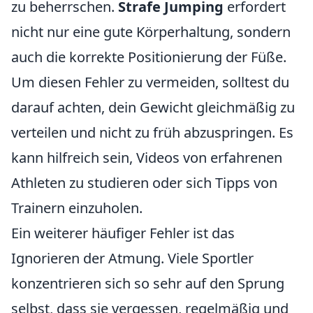
zu beherrschen.
Strafe Jumping
erfordert
nicht nur eine gute Körperhaltung, sondern
auch die korrekte Positionierung der Füße.
Um diesen Fehler zu vermeiden, solltest du
darauf achten, dein Gewicht gleichmäßig zu
verteilen und nicht zu früh abzuspringen. Es
kann hilfreich sein, Videos von erfahrenen
Athleten zu studieren oder sich Tipps von
Trainern einzuholen.
Ein weiterer häufiger Fehler ist das
Ignorieren der Atmung. Viele Sportler
konzentrieren sich so sehr auf den Sprung
selbst, dass sie vergessen, regelmäßig und