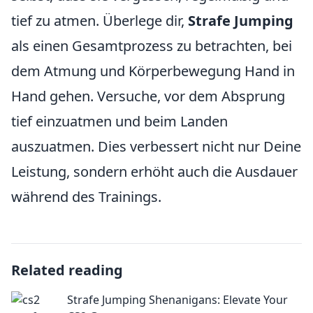
tief zu atmen. Überlege dir,
Strafe Jumping
als einen Gesamtprozess zu betrachten, bei
dem Atmung und Körperbewegung Hand in
Hand gehen. Versuche, vor dem Absprung
tief einzuatmen und beim Landen
auszuatmen. Dies verbessert nicht nur Deine
Leistung, sondern erhöht auch die Ausdauer
während des Trainings.
Related reading
Strafe Jumping Shenanigans: Elevate Your