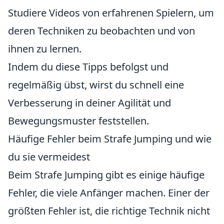
Studiere Videos von erfahrenen Spielern, um
deren Techniken zu beobachten und von
ihnen zu lernen.
Indem du diese Tipps befolgst und
regelmäßig übst, wirst du schnell eine
Verbesserung in deiner Agilität und
Bewegungsmuster feststellen.
Häufige Fehler beim Strafe Jumping und wie
du sie vermeidest
Beim Strafe Jumping gibt es einige häufige
Fehler, die viele Anfänger machen. Einer der
größten Fehler ist, die richtige Technik nicht