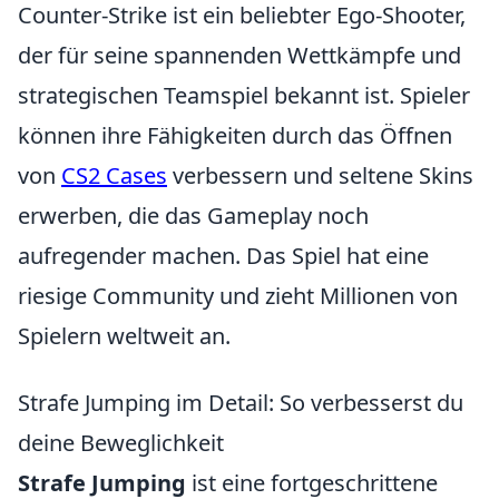
Counter-Strike ist ein beliebter Ego-Shooter,
der für seine spannenden Wettkämpfe und
strategischen Teamspiel bekannt ist. Spieler
können ihre Fähigkeiten durch das Öffnen
von
CS2 Cases
verbessern und seltene Skins
erwerben, die das Gameplay noch
aufregender machen. Das Spiel hat eine
riesige Community und zieht Millionen von
Spielern weltweit an.
Strafe Jumping im Detail: So verbesserst du
deine Beweglichkeit
Strafe Jumping
ist eine fortgeschrittene