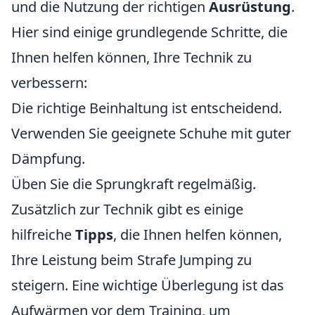
und die Nutzung der richtigen
Ausrüstung
.
Hier sind einige grundlegende Schritte, die
Ihnen helfen können, Ihre Technik zu
verbessern:
Die richtige Beinhaltung ist entscheidend.
Verwenden Sie geeignete Schuhe mit guter
Dämpfung.
Üben Sie die Sprungkraft regelmäßig.
Zusätzlich zur Technik gibt es einige
hilfreiche
Tipps
, die Ihnen helfen können,
Ihre Leistung beim Strafe Jumping zu
steigern. Eine wichtige Überlegung ist das
Aufwärmen vor dem Training, um