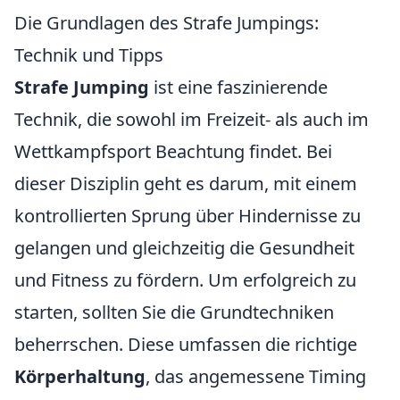
Die Grundlagen des Strafe Jumpings:
Technik und Tipps
Strafe Jumping
ist eine faszinierende
Technik, die sowohl im Freizeit- als auch im
Wettkampfsport Beachtung findet. Bei
dieser Disziplin geht es darum, mit einem
kontrollierten Sprung über Hindernisse zu
gelangen und gleichzeitig die Gesundheit
und Fitness zu fördern. Um erfolgreich zu
starten, sollten Sie die Grundtechniken
beherrschen. Diese umfassen die richtige
Körperhaltung
, das angemessene Timing