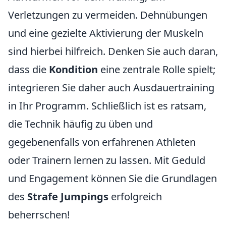
Verletzungen zu vermeiden. Dehnübungen
und eine gezielte Aktivierung der Muskeln
sind hierbei hilfreich. Denken Sie auch daran,
dass die
Kondition
eine zentrale Rolle spielt;
integrieren Sie daher auch Ausdauertraining
in Ihr Programm. Schließlich ist es ratsam,
die Technik häufig zu üben und
gegebenenfalls von erfahrenen Athleten
oder Trainern lernen zu lassen. Mit Geduld
und Engagement können Sie die Grundlagen
des
Strafe Jumpings
erfolgreich
beherrschen!