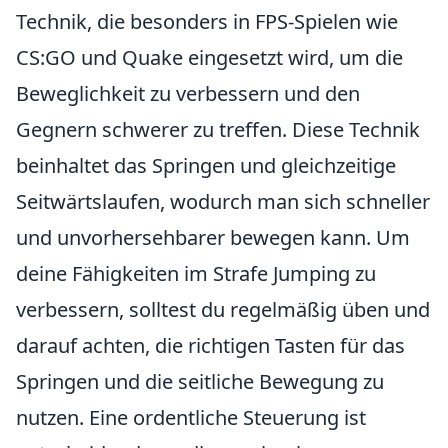
Technik, die besonders in FPS-Spielen wie
CS:GO und Quake eingesetzt wird, um die
Beweglichkeit zu verbessern und den
Gegnern schwerer zu treffen. Diese Technik
beinhaltet das Springen und gleichzeitige
Seitwärtslaufen, wodurch man sich schneller
und unvorhersehbarer bewegen kann. Um
deine Fähigkeiten im Strafe Jumping zu
verbessern, solltest du regelmäßig üben und
darauf achten, die richtigen Tasten für das
Springen und die seitliche Bewegung zu
nutzen. Eine ordentliche Steuerung ist