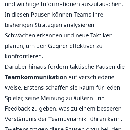
und wichtige Informationen auszutauschen.
In diesen Pausen können Teams ihre
bisherigen Strategien analysieren,
Schwächen erkennen und neue Taktiken
planen, um den Gegner effektiver zu
konfrontieren.
Darüber hinaus fördern taktische Pausen die
Teamkommunikation
auf verschiedene
Weise. Erstens schaffen sie Raum für jeden
Spieler, seine Meinung zu äußern und
Feedback zu geben, was zu einem besseren
Verständnis der Teamdynamik führen kann.
Zweitens tragen diese Pausen dazu bei, den