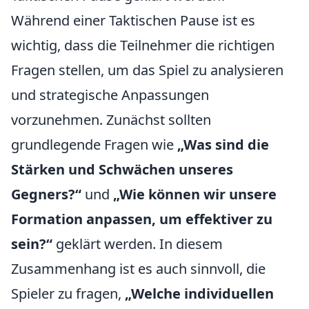
Während einer Taktischen Pause ist es
wichtig, dass die Teilnehmer die richtigen
Fragen stellen, um das Spiel zu analysieren
und strategische Anpassungen
vorzunehmen. Zunächst sollten
grundlegende Fragen wie
„Was sind die
Stärken und Schwächen unseres
Gegners?“
und
„Wie können wir unsere
Formation anpassen, um effektiver zu
sein?“
geklärt werden. In diesem
Zusammenhang ist es auch sinnvoll, die
Spieler zu fragen,
„Welche individuellen