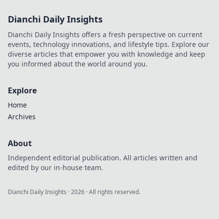
Dianchi Daily Insights
Dianchi Daily Insights offers a fresh perspective on current
events, technology innovations, and lifestyle tips. Explore our
diverse articles that empower you with knowledge and keep
you informed about the world around you.
Explore
Home
Archives
About
Independent editorial publication. All articles written and
edited by our in-house team.
Dianchi Daily Insights
·
2026
· All rights reserved.