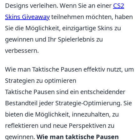
Designs verleihen. Wenn Sie an einer
CS2
Skins Giveaway
teilnehmen möchten, haben
Sie die Möglichkeit, einzigartige Skins zu
gewinnen und Ihr Spielerlebnis zu
verbessern.
Wie man Taktische Pausen effektiv nutzt, um
Strategien zu optimieren
Taktische Pausen sind ein entscheidender
Bestandteil jeder Strategie-Optimierung. Sie
bieten die Möglichkeit, innezuhalten, zu
reflektieren und neue Perspektiven zu
gewinnen.
Wie man taktische Pausen