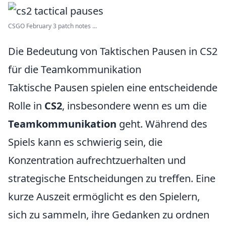
CSGO February 3 patch notes ...
Die Bedeutung von Taktischen Pausen in CS2
für die Teamkommunikation
Taktische Pausen spielen eine entscheidende
Rolle in
CS2
, insbesondere wenn es um die
Teamkommunikation
geht. Während des
Spiels kann es schwierig sein, die
Konzentration aufrechtzuerhalten und
strategische Entscheidungen zu treffen. Eine
kurze Auszeit ermöglicht es den Spielern,
sich zu sammeln, ihre Gedanken zu ordnen