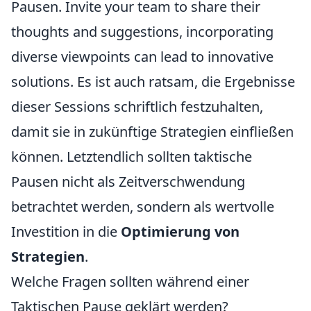
Pausen. Invite your team to share their
thoughts and suggestions, incorporating
diverse viewpoints can lead to innovative
solutions. Es ist auch ratsam, die Ergebnisse
dieser Sessions schriftlich festzuhalten,
damit sie in zukünftige Strategien einfließen
können. Letztendlich sollten taktische
Pausen nicht als Zeitverschwendung
betrachtet werden, sondern als wertvolle
Investition in die
Optimierung von
Strategien
.
Welche Fragen sollten während einer
Taktischen Pause geklärt werden?