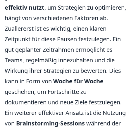
effektiv nutzt
, um Strategien zu optimieren,
hängt von verschiedenen Faktoren ab.
Zuallererst ist es wichtig, einen klaren
Zeitpunkt für diese Pausen festzulegen. Ein
gut geplanter Zeitrahmen ermöglicht es
Teams, regelmäßig innezuhalten und die
Wirkung ihrer Strategien zu bewerten. Dies
kann in Form von
Woche für Woche
geschehen, um Fortschritte zu
dokumentieren und neue Ziele festzulegen.
Ein weiterer effektiver Ansatz ist die Nutzung
von
Brainstorming-Sessions
während der