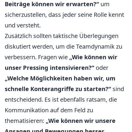
Beiträge können wir erwarten?“
um
sicherzustellen, dass jeder seine Rolle kennt
und versteht.
Zusätzlich sollten taktische Überlegungen
diskutiert werden, um die Teamdynamik zu
verbessern. Fragen wie
„Wie können wir
unser Pressing intensivieren?“
oder
„Welche Möglichkeiten haben wir, um
schnelle Konterangriffe zu starten?“
sind
entscheidend. Es ist ebenfalls ratsam, die
Kommunikation auf dem Feld zu
thematisieren:
„Wie können wir unsere
Ansagen und Bewegungen besser