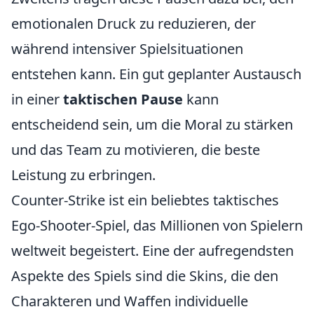
emotionalen Druck zu reduzieren, der
während intensiver Spielsituationen
entstehen kann. Ein gut geplanter Austausch
in einer
taktischen Pause
kann
entscheidend sein, um die Moral zu stärken
und das Team zu motivieren, die beste
Leistung zu erbringen.
Counter-Strike ist ein beliebtes taktisches
Ego-Shooter-Spiel, das Millionen von Spielern
weltweit begeistert. Eine der aufregendsten
Aspekte des Spiels sind die Skins, die den
Charakteren und Waffen individuelle