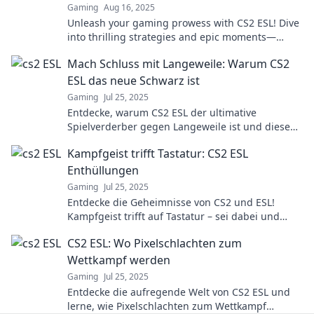
Gaming
Aug 16, 2025
Unleash your gaming prowess with CS2 ESL! Dive
into thrilling strategies and epic moments—
where every match is a spectacle!
Mach Schluss mit Langeweile: Warum CS2
ESL das neue Schwarz ist
Gaming
Jul 25, 2025
Entdecke, warum CS2 ESL der ultimative
Spielverderber gegen Langeweile ist und diese
Saison zum Trend des Jahres wird!
Kampfgeist trifft Tastatur: CS2 ESL
Enthüllungen
Gaming
Jul 25, 2025
Entdecke die Geheimnisse von CS2 und ESL!
Kampfgeist trifft auf Tastatur – sei dabei und
erfahre, was die Zukunft bringt!
CS2 ESL: Wo Pixelschlachten zum
Wettkampf werden
Gaming
Jul 25, 2025
Entdecke die aufregende Welt von CS2 ESL und
lerne, wie Pixelschlachten zum Wettkampf