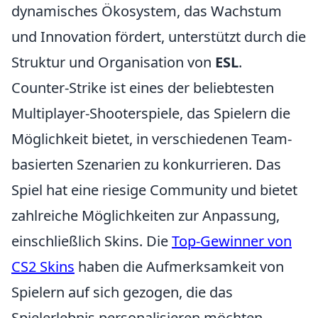
dynamisches Ökosystem, das Wachstum
und Innovation fördert, unterstützt durch die
Struktur und Organisation von
ESL
.
Counter-Strike ist eines der beliebtesten
Multiplayer-Shooterspiele, das Spielern die
Möglichkeit bietet, in verschiedenen Team-
basierten Szenarien zu konkurrieren. Das
Spiel hat eine riesige Community und bietet
zahlreiche Möglichkeiten zur Anpassung,
einschließlich Skins. Die
Top-Gewinner von
CS2 Skins
haben die Aufmerksamkeit von
Spielern auf sich gezogen, die das
Spielerlebnis personalisieren möchten.