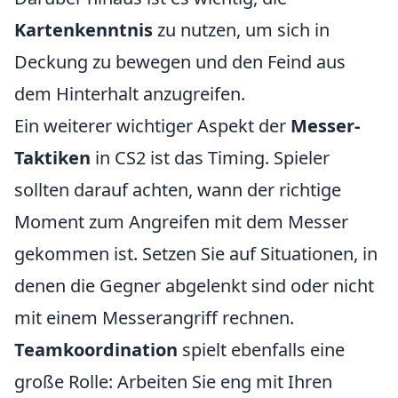
Kartenkenntnis
zu nutzen, um sich in
Deckung zu bewegen und den Feind aus
dem Hinterhalt anzugreifen.
Ein weiterer wichtiger Aspekt der
Messer-
Taktiken
in CS2 ist das Timing. Spieler
sollten darauf achten, wann der richtige
Moment zum Angreifen mit dem Messer
gekommen ist. Setzen Sie auf Situationen, in
denen die Gegner abgelenkt sind oder nicht
mit einem Messerangriff rechnen.
Teamkoordination
spielt ebenfalls eine
große Rolle: Arbeiten Sie eng mit Ihren