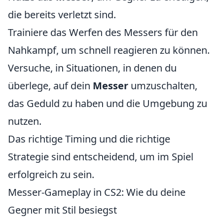
die bereits verletzt sind.
Trainiere das Werfen des Messers für den
Nahkampf, um schnell reagieren zu können.
Versuche, in Situationen, in denen du
überlege, auf dein
Messer
umzuschalten,
das Geduld zu haben und die Umgebung zu
nutzen.
Das richtige Timing und die richtige
Strategie sind entscheidend, um im Spiel
erfolgreich zu sein.
Messer-Gameplay in CS2: Wie du deine
Gegner mit Stil besiegst