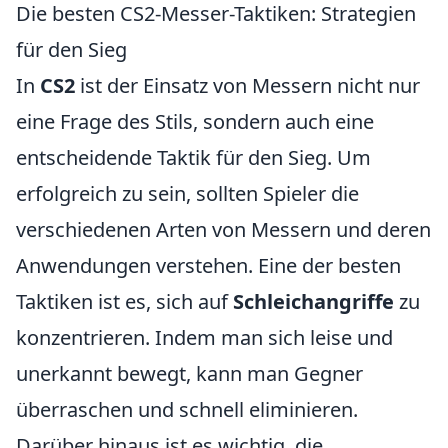
Die besten CS2-Messer-Taktiken: Strategien
für den Sieg
In
CS2
ist der Einsatz von Messern nicht nur
eine Frage des Stils, sondern auch eine
entscheidende Taktik für den Sieg. Um
erfolgreich zu sein, sollten Spieler die
verschiedenen Arten von Messern und deren
Anwendungen verstehen. Eine der besten
Taktiken ist es, sich auf
Schleichangriffe
zu
konzentrieren. Indem man sich leise und
unerkannt bewegt, kann man Gegner
überraschen und schnell eliminieren.
Darüber hinaus ist es wichtig, die