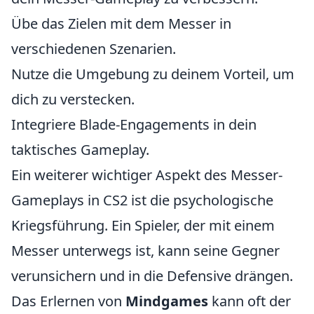
Übe das Zielen mit dem Messer in
verschiedenen Szenarien.
Nutze die Umgebung zu deinem Vorteil, um
dich zu verstecken.
Integriere Blade-Engagements in dein
taktisches Gameplay.
Ein weiterer wichtiger Aspekt des Messer-
Gameplays in CS2 ist die psychologische
Kriegsführung. Ein Spieler, der mit einem
Messer unterwegs ist, kann seine Gegner
verunsichern und in die Defensive drängen.
Das Erlernen von
Mindgames
kann oft der