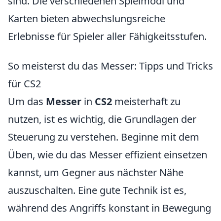
sind. Die verschiedenen Spielmodi und
Karten bieten abwechslungsreiche
Erlebnisse für Spieler aller Fähigkeitsstufen.
So meisterst du das Messer: Tipps und Tricks
für CS2
Um das
Messer
in
CS2
meisterhaft zu
nutzen, ist es wichtig, die Grundlagen der
Steuerung zu verstehen. Beginne mit dem
Üben, wie du das Messer effizient einsetzen
kannst, um Gegner aus nächster Nähe
auszuschalten. Eine gute Technik ist es,
während des Angriffs konstant in Bewegung