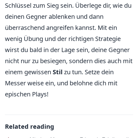
Schlüssel zum Sieg sein. Überlege dir, wie du
deinen Gegner ablenken und dann
überraschend angreifen kannst. Mit ein
wenig Übung und der richtigen Strategie
wirst du bald in der Lage sein, deine Gegner
nicht nur zu besiegen, sondern dies auch mit
einem gewissen
Stil
zu tun. Setze dein
Messer weise ein, und belohne dich mit
epischen Plays!
Related reading