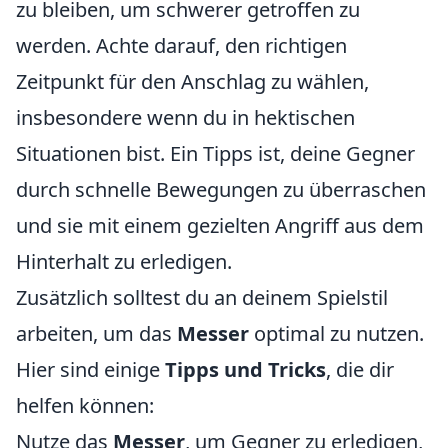
zu bleiben, um schwerer getroffen zu
werden. Achte darauf, den richtigen
Zeitpunkt für den Anschlag zu wählen,
insbesondere wenn du in hektischen
Situationen bist. Ein Tipps ist, deine Gegner
durch schnelle Bewegungen zu überraschen
und sie mit einem gezielten Angriff aus dem
Hinterhalt zu erledigen.
Zusätzlich solltest du an deinem Spielstil
arbeiten, um das
Messer
optimal zu nutzen.
Hier sind einige
Tipps und Tricks
, die dir
helfen können:
Nutze das
Messer
, um Gegner zu erledigen,