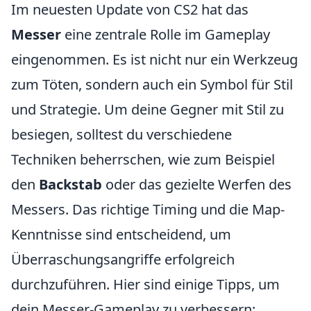
Im neuesten Update von CS2 hat das
Messer
eine zentrale Rolle im Gameplay
eingenommen. Es ist nicht nur ein Werkzeug
zum Töten, sondern auch ein Symbol für Stil
und Strategie. Um deine Gegner mit Stil zu
besiegen, solltest du verschiedene
Techniken beherrschen, wie zum Beispiel
den
Backstab
oder das gezielte Werfen des
Messers. Das richtige Timing und die Map-
Kenntnisse sind entscheidend, um
Überraschungsangriffe erfolgreich
durchzuführen. Hier sind einige Tipps, um
dein Messer-Gameplay zu verbessern: