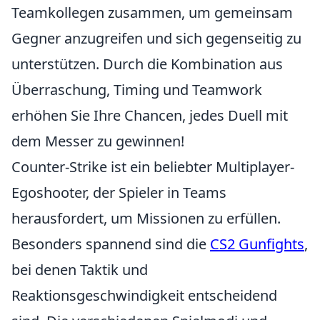
Teamkollegen zusammen, um gemeinsam
Gegner anzugreifen und sich gegenseitig zu
unterstützen. Durch die Kombination aus
Überraschung, Timing und Teamwork
erhöhen Sie Ihre Chancen, jedes Duell mit
dem Messer zu gewinnen!
Counter-Strike ist ein beliebter Multiplayer-
Egoshooter, der Spieler in Teams
herausfordert, um Missionen zu erfüllen.
Besonders spannend sind die
CS2 Gunfights
,
bei denen Taktik und
Reaktionsgeschwindigkeit entscheidend