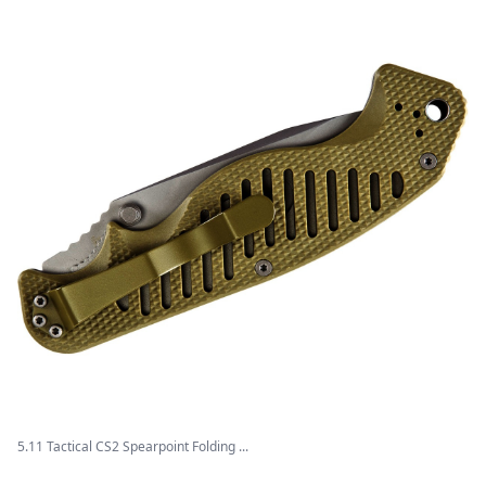
5.11 Tactical CS2 Spearpoint Folding ...