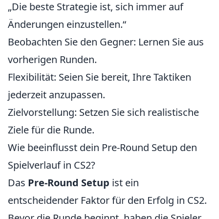
„Die beste Strategie ist, sich immer auf
Änderungen einzustellen.“
Beobachten Sie den Gegner: Lernen Sie aus
vorherigen Runden.
Flexibilität: Seien Sie bereit, Ihre Taktiken
jederzeit anzupassen.
Zielvorstellung: Setzen Sie sich realistische
Ziele für die Runde.
Wie beeinflusst dein Pre-Round Setup den
Spielverlauf in CS2?
Das
Pre-Round Setup
ist ein
entscheidender Faktor für den Erfolg in CS2.
Bevor die Runde beginnt, haben die Spieler