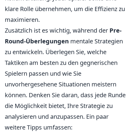
klare Rolle übernehmen, um die Effizienz zu
maximieren.
Zusätzlich ist es wichtig, während der
Pre-
Round-Überlegungen
mentale Strategien
zu entwickeln. Überlegen Sie, welche
Taktiken am besten zu den gegnerischen
Spielern passen und wie Sie
unvorhergesehene Situationen meistern
können. Denken Sie daran, dass jede Runde
die Möglichkeit bietet, Ihre Strategie zu
analysieren und anzupassen. Ein paar
weitere Tipps umfassen: