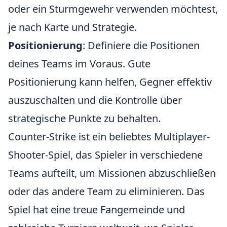
oder ein Sturmgewehr verwenden möchtest,
je nach Karte und Strategie.
Positionierung
: Definiere die Positionen
deines Teams im Voraus. Gute
Positionierung kann helfen, Gegner effektiv
auszuschalten und die Kontrolle über
strategische Punkte zu behalten.
Counter-Strike ist ein beliebtes Multiplayer-
Shooter-Spiel, das Spieler in verschiedene
Teams aufteilt, um Missionen abzuschließen
oder das andere Team zu eliminieren. Das
Spiel hat eine treue Fangemeinde und