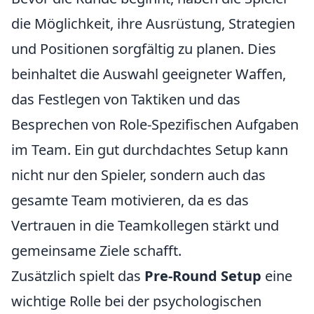
die Möglichkeit, ihre Ausrüstung, Strategien
und Positionen sorgfältig zu planen. Dies
beinhaltet die Auswahl geeigneter Waffen,
das Festlegen von Taktiken und das
Besprechen von Role-Spezifischen Aufgaben
im Team. Ein gut durchdachtes Setup kann
nicht nur den Spieler, sondern auch das
gesamte Team motivieren, da es das
Vertrauen in die Teamkollegen stärkt und
gemeinsame Ziele schafft.
Zusätzlich spielt das
Pre-Round Setup
eine
wichtige Rolle bei der psychologischen