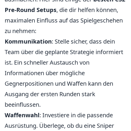
Pre-Round Setups
, die dir helfen können,
maximalen Einfluss auf das Spielgeschehen
zu nehmen:
Kommunikation
: Stelle sicher, dass dein
Team über die geplante Strategie informiert
ist. Ein schneller Austausch von
Informationen über mögliche
Gegnerpositionen und Waffen kann den
Ausgang der ersten Runden stark
beeinflussen.
Waffenwahl
: Investiere in die passende
Ausrüstung. Überlege, ob du eine Sniper