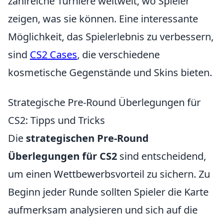
zahlreiche Turniere weltweit, wo Spieler
zeigen, was sie können. Eine interessante
Möglichkeit, das Spielerlebnis zu verbessern,
sind
CS2 Cases
, die verschiedene
kosmetische Gegenstände und Skins bieten.
Strategische Pre-Round Überlegungen für
CS2: Tipps und Tricks
Die
strategischen Pre-Round
Überlegungen für CS2
sind entscheidend,
um einen Wettbewerbsvorteil zu sichern. Zu
Beginn jeder Runde sollten Spieler die Karte
aufmerksam analysieren und sich auf die