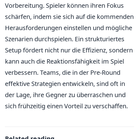
Vorbereitung. Spieler können ihren Fokus
schärfen, indem sie sich auf die kommenden
Herausforderungen einstellen und mögliche
Szenarien durchspielen. Ein strukturiertes
Setup fördert nicht nur die Effizienz, sondern
kann auch die Reaktionsfähigkeit im Spiel
verbessern. Teams, die in der Pre-Round
effektive Strategien entwickeln, sind oft in
der Lage, ihre Gegner zu überraschen und
sich frühzeitig einen Vorteil zu verschaffen.
Related reading