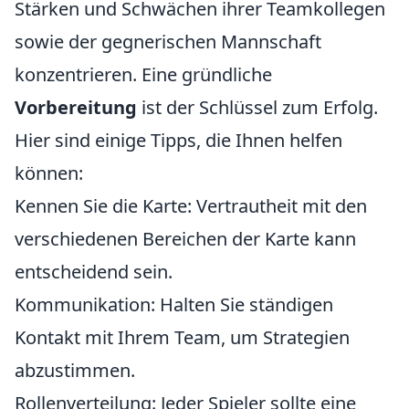
Stärken und Schwächen ihrer Teamkollegen
sowie der gegnerischen Mannschaft
konzentrieren. Eine gründliche
Vorbereitung
ist der Schlüssel zum Erfolg.
Hier sind einige Tipps, die Ihnen helfen
können:
Kennen Sie die Karte: Vertrautheit mit den
verschiedenen Bereichen der Karte kann
entscheidend sein.
Kommunikation: Halten Sie ständigen
Kontakt mit Ihrem Team, um Strategien
abzustimmen.
Rollenverteilung: Jeder Spieler sollte eine