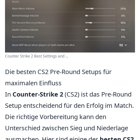
Counter Strike 2 Best Settings and ...
Die besten CS2 Pre-Round Setups für
maximalen Einfluss
In
Counter-Strike 2
(CS2) ist das Pre-Round
Setup entscheidend für den Erfolg im Match.
Die richtige Vorbereitung kann den
Unterschied zwischen Sieg und Niederlage
ausmachen. Hier sind einige der
besten CS2