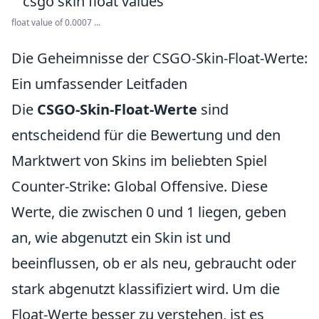
float value of 0.0007 ...
Die Geheimnisse der CSGO-Skin-Float-Werte:
Ein umfassender Leitfaden
Die
CSGO-Skin-Float-Werte
sind
entscheidend für die Bewertung und den
Marktwert von Skins im beliebten Spiel
Counter-Strike: Global Offensive. Diese
Werte, die zwischen 0 und 1 liegen, geben
an, wie abgenutzt ein Skin ist und
beeinflussen, ob er als neu, gebraucht oder
stark abgenutzt klassifiziert wird. Um die
Float-Werte besser zu verstehen, ist es