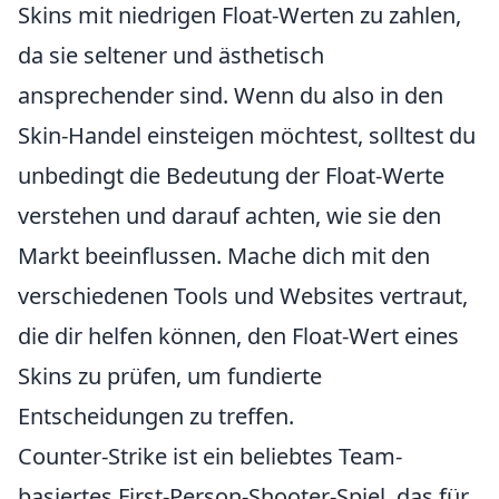
Skins mit niedrigen Float-Werten zu zahlen,
da sie seltener und ästhetisch
ansprechender sind. Wenn du also in den
Skin-Handel einsteigen möchtest, solltest du
unbedingt die Bedeutung der Float-Werte
verstehen und darauf achten, wie sie den
Markt beeinflussen. Mache dich mit den
verschiedenen Tools und Websites vertraut,
die dir helfen können, den Float-Wert eines
Skins zu prüfen, um fundierte
Entscheidungen zu treffen.
Counter-Strike ist ein beliebtes Team-
basiertes First-Person-Shooter-Spiel, das für