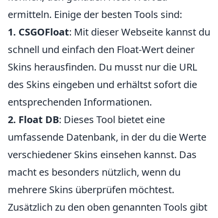
ermitteln. Einige der besten Tools sind:
1. CSGOFloat
: Mit dieser Webseite kannst du
schnell und einfach den Float-Wert deiner
Skins herausfinden. Du musst nur die URL
des Skins eingeben und erhältst sofort die
entsprechenden Informationen.
2. Float DB
: Dieses Tool bietet eine
umfassende Datenbank, in der du die Werte
verschiedener Skins einsehen kannst. Das
macht es besonders nützlich, wenn du
mehrere Skins überprüfen möchtest.
Zusätzlich zu den oben genannten Tools gibt