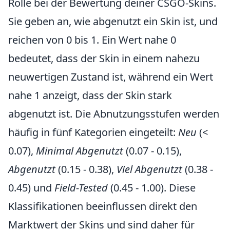
Rolle bei der Bewertung deiner CSGO-Skins.
Sie geben an, wie abgenutzt ein Skin ist, und
reichen von 0 bis 1. Ein Wert nahe 0
bedeutet, dass der Skin in einem nahezu
neuwertigen Zustand ist, während ein Wert
nahe 1 anzeigt, dass der Skin stark
abgenutzt ist. Die Abnutzungsstufen werden
häufig in fünf Kategorien eingeteilt:
Neu
(<
0.07),
Minimal Abgenutzt
(0.07 - 0.15),
Abgenutzt
(0.15 - 0.38),
Viel Abgenutzt
(0.38 -
0.45) und
Field-Tested
(0.45 - 1.00). Diese
Klassifikationen beeinflussen direkt den
Marktwert der Skins und sind daher für