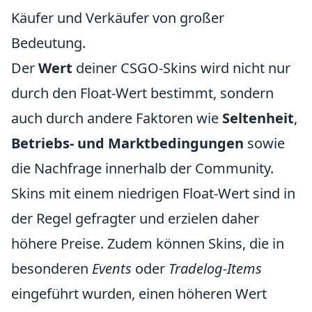
Käufer und Verkäufer von großer
Bedeutung.
Der
Wert
deiner CSGO-Skins wird nicht nur
durch den Float-Wert bestimmt, sondern
auch durch andere Faktoren wie
Seltenheit
,
Betriebs- und Marktbedingungen
sowie
die Nachfrage innerhalb der Community.
Skins mit einem niedrigen Float-Wert sind in
der Regel gefragter und erzielen daher
höhere Preise. Zudem können Skins, die in
besonderen
Events
oder
Tradelog-Items
eingeführt wurden, einen höheren Wert