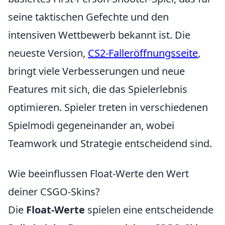
seine taktischen Gefechte und den
intensiven Wettbewerb bekannt ist. Die
neueste Version,
CS2-Falleröffnungsseite
,
bringt viele Verbesserungen und neue
Features mit sich, die das Spielerlebnis
optimieren. Spieler treten in verschiedenen
Spielmodi gegeneinander an, wobei
Teamwork und Strategie entscheidend sind.
Wie beeinflussen Float-Werte den Wert
deiner CSGO-Skins?
Die
Float-Werte
spielen eine entscheidende