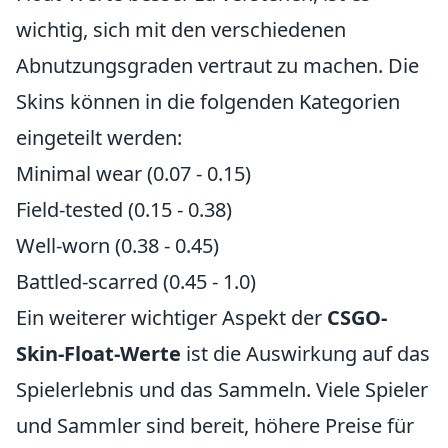
wichtig, sich mit den verschiedenen
Abnutzungsgraden vertraut zu machen. Die
Skins können in die folgenden Kategorien
eingeteilt werden:
Minimal wear (0.07 - 0.15)
Field-tested (0.15 - 0.38)
Well-worn (0.38 - 0.45)
Battled-scarred (0.45 - 1.0)
Ein weiterer wichtiger Aspekt der
CSGO-
Skin-Float-Werte
ist die Auswirkung auf das
Spielerlebnis und das Sammeln. Viele Spieler
und Sammler sind bereit, höhere Preise für