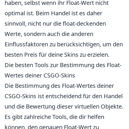
haben, selbst wenn ihr Float-Wert nicht
optimal ist. Beim Handel ist es daher
sinnvoll, nicht nur die float-deckenden
Werte, sondern auch die anderen
Einflussfaktoren zu berücksichtigen, um den
besten Preis für deine Skins zu erzielen.
Die besten Tools zur Bestimmung des Float-
Wertes deiner CSGO-Skins
Die Bestimmung des Float-Wertes deiner
CSGO-Skins ist entscheidend für den Handel
und die Bewertung dieser virtuellen Objekte.
Es gibt zahlreiche Tools, die dir helfen
können, den genauen Float-Wert zu