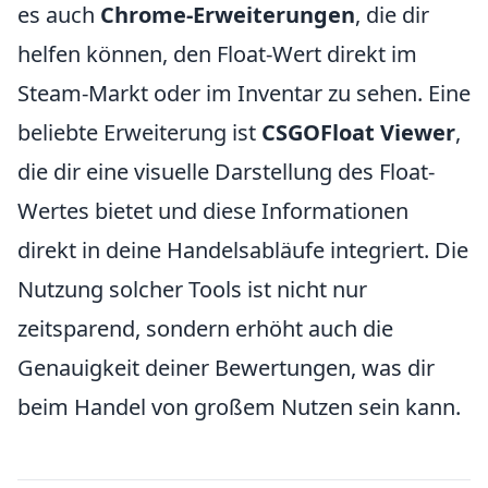
es auch
Chrome-Erweiterungen
, die dir
helfen können, den Float-Wert direkt im
Steam-Markt oder im Inventar zu sehen. Eine
beliebte Erweiterung ist
CSGOFloat Viewer
,
die dir eine visuelle Darstellung des Float-
Wertes bietet und diese Informationen
direkt in deine Handelsabläufe integriert. Die
Nutzung solcher Tools ist nicht nur
zeitsparend, sondern erhöht auch die
Genauigkeit deiner Bewertungen, was dir
beim Handel von großem Nutzen sein kann.