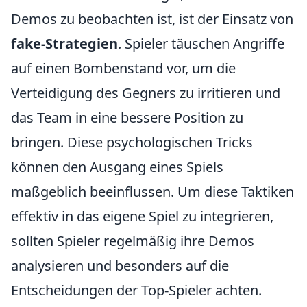
Demos zu beobachten ist, ist der Einsatz von
fake-Strategien
. Spieler täuschen Angriffe
auf einen Bombenstand vor, um die
Verteidigung des Gegners zu irritieren und
das Team in eine bessere Position zu
bringen. Diese psychologischen Tricks
können den Ausgang eines Spiels
maßgeblich beeinflussen. Um diese Taktiken
effektiv in das eigene Spiel zu integrieren,
sollten Spieler regelmäßig ihre Demos
analysieren und besonders auf die
Entscheidungen der Top-Spieler achten.