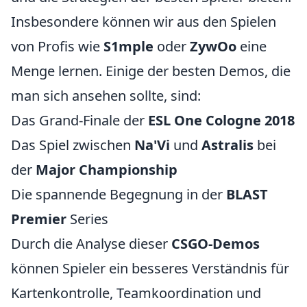
Insbesondere können wir aus den Spielen
von Profis wie
S1mple
oder
ZywOo
eine
Menge lernen. Einige der besten Demos, die
man sich ansehen sollte, sind:
Das Grand-Finale der
ESL One Cologne 2018
Das Spiel zwischen
Na'Vi
und
Astralis
bei
der
Major Championship
Die spannende Begegnung in der
BLAST
Premier
Series
Durch die Analyse dieser
CSGO-Demos
können Spieler ein besseres Verständnis für
Kartenkontrolle, Teamkoordination und