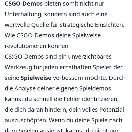
CSGO-Demos
bieten somit nicht nur
Unterhaltung, sondern sind auch eine
wertvolle Quelle für strategische Einsichten.
Wie CSGO-Demos deine Spielweise
revolutionieren können
CS:GO-Demos sind ein unverzichtbares
Werkzeug für jeden ernsthaften Spieler, der
seine
Spielweise
verbessern möchte. Durch
die Analyse deiner eigenen Spieldemos
kannst du schnell die Fehler identifizieren,
die dich daran hindern, dein volles Potenzial
auszuschöpfen. Wenn du deine Spiele nach
dem Spielen ansiehst, kannst du nicht nur