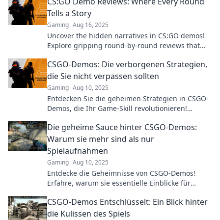
CS:GO Demo Reviews: Where Every Round
Tells a Story
Gaming
Aug 16, 2025
Uncover the hidden narratives in CS:GO demos!
Explore gripping round-by-round reviews that
reveal pro strategies and thrilling moments.
CSGO-Demos: Die verborgenen Strategien,
die Sie nicht verpassen sollten
Gaming
Aug 10, 2025
Entdecken Sie die geheimen Strategien in CSGO-
Demos, die Ihr Game-Skill revolutionieren!
Verpassen Sie nicht diese Insider-Tipps!
Die geheime Sauce hinter CSGO-Demos:
Warum sie mehr sind als nur
Spielaufnahmen
Gaming
Aug 10, 2025
Entdecke die Geheimnisse von CSGO-Demos!
Erfahre, warum sie essentielle Einblicke für
Spieler und Strategen bieten.
CSGO-Demos Entschlüsselt: Ein Blick hinter
die Kulissen des Spiels