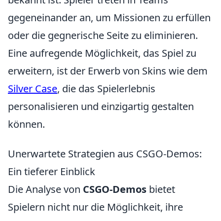
gegeneinander an, um Missionen zu erfüllen
oder die gegnerische Seite zu eliminieren.
Eine aufregende Möglichkeit, das Spiel zu
erweitern, ist der Erwerb von Skins wie dem
Silver Case
, die das Spielerlebnis
personalisieren und einzigartig gestalten
können.
Unerwartete Strategien aus CSGO-Demos:
Ein tieferer Einblick
Die Analyse von
CSGO-Demos
bietet
Spielern nicht nur die Möglichkeit, ihre