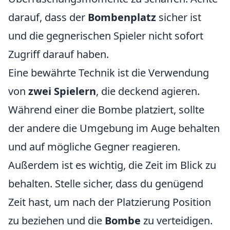
darauf, dass der
Bombenplatz
sicher ist
und die gegnerischen Spieler nicht sofort
Zugriff darauf haben.
Eine bewährte Technik ist die Verwendung
von
zwei Spielern
, die deckend agieren.
Während einer die Bombe platziert, sollte
der andere die Umgebung im Auge behalten
und auf mögliche Gegner reagieren.
Außerdem ist es wichtig, die Zeit im Blick zu
behalten. Stelle sicher, dass du genügend
Zeit hast, um nach der Platzierung Position
zu beziehen und die
Bombe
zu verteidigen.