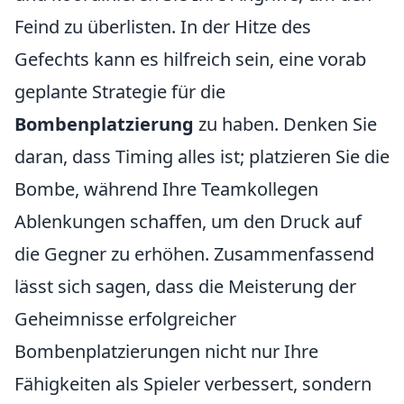
Feind zu überlisten. In der Hitze des
Gefechts kann es hilfreich sein, eine vorab
geplante Strategie für die
Bombenplatzierung
zu haben. Denken Sie
daran, dass Timing alles ist; platzieren Sie die
Bombe, während Ihre Teamkollegen
Ablenkungen schaffen, um den Druck auf
die Gegner zu erhöhen. Zusammenfassend
lässt sich sagen, dass die Meisterung der
Geheimnisse erfolgreicher
Bombenplatzierungen nicht nur Ihre
Fähigkeiten als Spieler verbessert, sondern