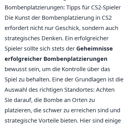
Bombenplatzierungen: Tipps für CS2-Spieler
Die Kunst der Bombenplatzierung in CS2
erfordert nicht nur Geschick, sondern auch
strategisches Denken. Ein erfolgreicher
Spieler sollte sich stets der
Geheimnisse
erfolgreicher Bombenplatzierungen
bewusst sein, um die Kontrolle über das
Spiel zu behalten. Eine der Grundlagen ist die
Auswahl des richtigen Standortes: Achten
Sie darauf, die Bombe an Orten zu
platzieren, die schwer zu erreichen sind und
strategische Vorteile bieten. Hier sind einige