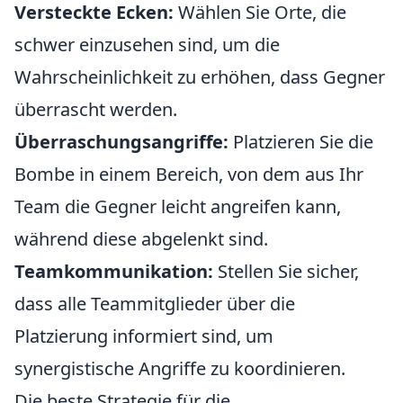
Versteckte Ecken:
Wählen Sie Orte, die
schwer einzusehen sind, um die
Wahrscheinlichkeit zu erhöhen, dass Gegner
überrascht werden.
Überraschungsangriffe:
Platzieren Sie die
Bombe in einem Bereich, von dem aus Ihr
Team die Gegner leicht angreifen kann,
während diese abgelenkt sind.
Teamkommunikation:
Stellen Sie sicher,
dass alle Teammitglieder über die
Platzierung informiert sind, um
synergistische Angriffe zu koordinieren.
Die beste Strategie für die