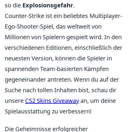
so die
Explosionsgefahr
.
Counter-Strike ist ein beliebtes Multiplayer-
Ego-Shooter-Spiel, das weltweit von
Millionen von Spielern gespielt wird. In den
verschiedenen Editionen, einschließlich der
neuesten Version, können die Spieler in
spannenden Team-basierten Kämpfen
gegeneinander antreten. Wenn du auf der
Suche nach tollen Inhalten bist, schau dir
unsere
CS2 Skins Giveaway
an, um deine
Spielausstattung zu verbessern!
Die Geheimnisse erfolgreicher