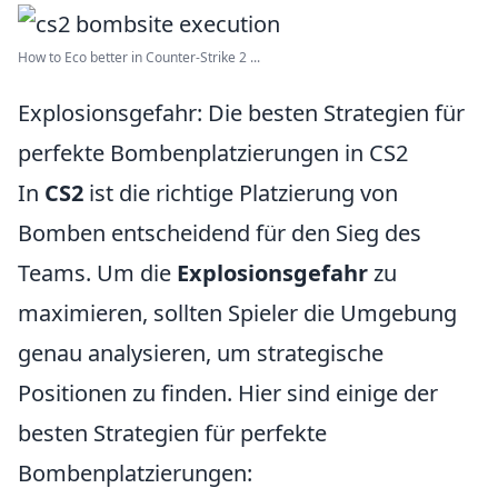
How to Eco better in Counter-Strike 2 ...
Explosionsgefahr: Die besten Strategien für
perfekte Bombenplatzierungen in CS2
In
CS2
ist die richtige Platzierung von
Bomben entscheidend für den Sieg des
Teams. Um die
Explosionsgefahr
zu
maximieren, sollten Spieler die Umgebung
genau analysieren, um strategische
Positionen zu finden. Hier sind einige der
besten Strategien für perfekte
Bombenplatzierungen: