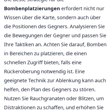
Bombenplatzierungen
erfordert nicht nur
Wissen über die Karte, sondern auch über
die Positionen des Gegners. Analysieren Sie
die Bewegungen der Gegner und passen Sie
Ihre Taktiken an. Achten Sie darauf, Bomben
in Bereichen zu platzieren, die einen
schnellen Zugriff bieten, falls eine
Rückeroberung notwendig ist. Eine
geeignete Technik zur Ablenkung kann auch
helfen, den Plan des Gegners zu stören.
Nutzen Sie Rauchgranaten oder Blitzen, um
Distraktionen zu schaffen, und erhöhen Sie