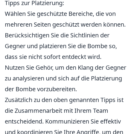
Tipps zur Platzierung:
Wählen Sie geschützte Bereiche, die von
mehreren Seiten geschützt werden können.
Berücksichtigen Sie die Sichtlinien der
Gegner und platzieren Sie die Bombe so,
dass sie nicht sofort entdeckt wird.
Nutzen Sie Gehör, um den Klang der Gegner
zu analysieren und sich auf die Platzierung
der Bombe vorzubereiten.
Zusätzlich zu den oben genannten Tipps ist
die Zusammenarbeit mit Ihrem Team
entscheidend. Kommunizieren Sie effektiv
und koordinieren Sie Ihre Angriffe, um den