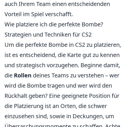
auch Ihrem Team einen entscheidenden
Vorteil im Spiel verschafft.
Wie platziere ich die perfekte Bombe?
Strategien und Techniken für CS2
Um die perfekte Bombe in CS2 zu platzieren,
ist es entscheidend, die Karte gut zu kennen
und strategisch vorzugehen. Beginne damit,
die
Rollen
deines Teams zu verstehen – wer
wird die Bombe tragen und wer wird den
Rückhalt geben? Eine geeignete Position für
die Platzierung ist an Orten, die schwer
einzusehen sind, sowie in Deckungen, um
Überraschungsmomente zu schaffen. Achte