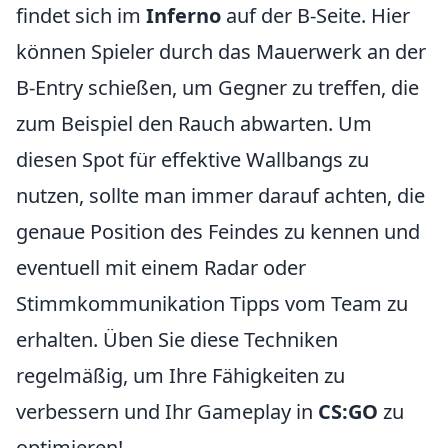
findet sich im
Inferno
auf der B-Seite. Hier
können Spieler durch das Mauerwerk an der
B-Entry schießen, um Gegner zu treffen, die
zum Beispiel den Rauch abwarten. Um
diesen Spot für effektive Wallbangs zu
nutzen, sollte man immer darauf achten, die
genaue Position des Feindes zu kennen und
eventuell mit einem Radar oder
Stimmkommunikation Tipps vom Team zu
erhalten. Üben Sie diese Techniken
regelmäßig, um Ihre Fähigkeiten zu
verbessern und Ihr Gameplay in
CS:GO
zu
optimieren!