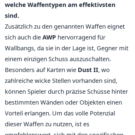
welche Waffentypen am effektivsten
sind.
Zusätzlich zu den genannten Waffen eignet
sich auch die
AWP
hervorragend für
Wallbangs, da sie in der Lage ist, Gegner mit
einem einzigen Schuss auszuschalten.
Besonders auf Karten wie
Dust II
, wo
zahlreiche wicke Stellen vorhanden sind,
können Spieler durch präzise Schüsse hinter
bestimmten Wänden oder Objekten einen
Vorteil erlangen. Um das volle Potenzial
dieser Waffen zu nutzen, ist es
empfehlenswert, sich mit den spezifischen