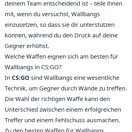
deinem Team entscheidend ist – teile ihnen
mit, wenn du versuchst, Wallbangs
einzusetzen, so dass sie dir unterstützen
können, während du den Druck auf deine
Gegner erhöhst.
Welche Waffen eignen sich am besten für
Wallbangs in CS:GO?
In
CS:GO
sind Wallbangs eine wesentliche
Technik, um Gegner durch Wände zu treffen.
Die Wahl der richtigen Waffe kann den
Unterschied zwischen einem erfolgreichen
Treffer und einem Fehlschuss ausmachen.
Zu den besten Waffen für Wallbangs