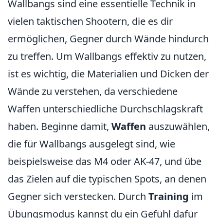
Wallbangs sind eine essentielle Technik in
vielen taktischen Shootern, die es dir
ermöglichen, Gegner durch Wände hindurch
zu treffen. Um Wallbangs effektiv zu nutzen,
ist es wichtig, die Materialien und Dicken der
Wände zu verstehen, da verschiedene
Waffen unterschiedliche Durchschlagskraft
haben. Beginne damit,
Waffen
auszuwählen,
die für Wallbangs ausgelegt sind, wie
beispielsweise das M4 oder AK-47, und übe
das Zielen auf die typischen Spots, an denen
Gegner sich verstecken. Durch
Training
im
Übungsmodus kannst du ein Gefühl dafür