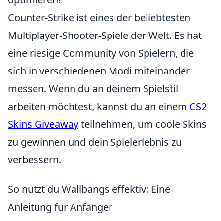
Counter-Strike ist eines der beliebtesten
Multiplayer-Shooter-Spiele der Welt. Es hat
eine riesige Community von Spielern, die
sich in verschiedenen Modi miteinander
messen. Wenn du an deinem Spielstil
arbeiten möchtest, kannst du an einem
CS2
Skins Giveaway
teilnehmen, um coole Skins
zu gewinnen und dein Spielerlebnis zu
verbessern.
So nutzt du Wallbangs effektiv: Eine
Anleitung für Anfänger