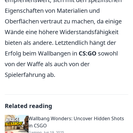
Eigenschaften von Materialien und
Oberflächen vertraut zu machen, da einige
Wände eine höhere Widerstandsfähigkeit
bieten als andere. Letztendlich hängt der
Erfolg beim Wallbangen in
CS:GO
sowohl
von der Waffe als auch von der
Spielerfahrung ab.
Related reading
Wallbang Wonders: Uncover Hidden Shots
in CSGO
Gaming
Jun 19, 2025