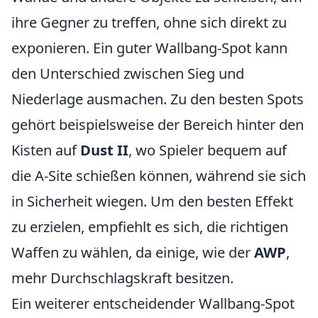
ihre Gegner zu treffen, ohne sich direkt zu
exponieren. Ein guter Wallbang-Spot kann
den Unterschied zwischen Sieg und
Niederlage ausmachen. Zu den besten Spots
gehört beispielsweise der Bereich hinter den
Kisten auf
Dust II
, wo Spieler bequem auf
die A-Site schießen können, während sie sich
in Sicherheit wiegen. Um den besten Effekt
zu erzielen, empfiehlt es sich, die richtigen
Waffen zu wählen, da einige, wie der
AWP
,
mehr Durchschlagskraft besitzen.
Ein weiterer entscheidender Wallbang-Spot