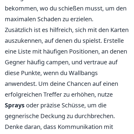
bekommen, wo du schießen musst, um den
maximalen Schaden zu erzielen.
Zusätzlich ist es hilfreich, sich mit den Karten
auszukennen, auf denen du spielst. Erstelle
eine Liste mit häufigen Positionen, an denen
Gegner häufig campen, und vertraue auf
diese Punkte, wenn du Wallbangs
anwendest. Um deine Chancen auf einen
erfolgreichen Treffer zu erhöhen, nutze
Sprays
oder präzise Schüsse, um die
gegnerische Deckung zu durchbrechen.
Denke daran, dass Kommunikation mit