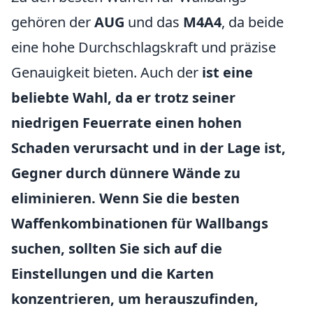
gehören der
AUG
und das
M4A4
, da beide
eine hohe Durchschlagskraft und präzise
Genauigkeit bieten. Auch der
ist eine
beliebte Wahl, da er trotz seiner
niedrigen Feuerrate einen hohen
Schaden verursacht und in der Lage ist,
Gegner durch dünnere Wände zu
eliminieren. Wenn Sie die besten
Waffenkombinationen für Wallbangs
suchen, sollten Sie sich auf die
Einstellungen und die Karten
konzentrieren, um herauszufinden,