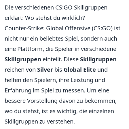
Die verschiedenen CS:GO Skillgruppen
erklärt: Wo stehst du wirklich?
Counter-Strike: Global Offensive (CS:GO) ist
nicht nur ein beliebtes Spiel, sondern auch
eine Plattform, die Spieler in verschiedene
Skillgruppen
einteilt. Diese
Skillgruppen
reichen von
Silver
bis
Global Elite
und
helfen den Spielern, ihre Leistung und
Erfahrung im Spiel zu messen. Um eine
bessere Vorstellung davon zu bekommen,
wo du stehst, ist es wichtig, die einzelnen
Skillgruppen zu verstehen.