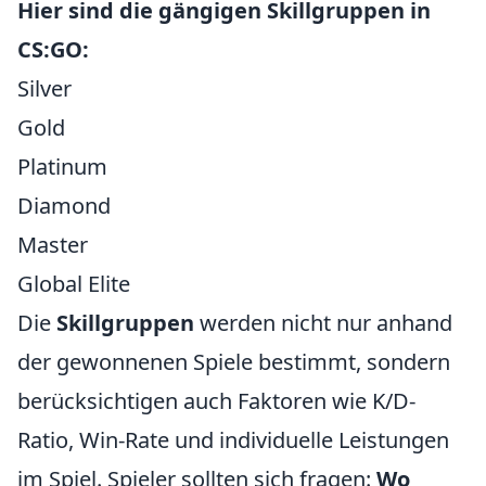
Hier sind die gängigen Skillgruppen in
CS:GO:
Silver
Gold
Platinum
Diamond
Master
Global Elite
Die
Skillgruppen
werden nicht nur anhand
der gewonnenen Spiele bestimmt, sondern
berücksichtigen auch Faktoren wie K/D-
Ratio, Win-Rate und individuelle Leistungen
im Spiel. Spieler sollten sich fragen:
Wo