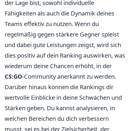
der Lage bist, sowohl individuelle
Fähigkeiten als auch die Dynamik deines
Teams effektiv zu nutzen. Wenn du
regelmäßig gegen stärkere Gegner spielst
und dabei gute Leistungen zeigst, wird sich
dies positiv auf dein Ranking auswirken, was
wiederum deine Chancen erhöht, in der
CS:GO
-Community anerkannt zu werden.
Darüber hinaus können die Rankings dir
wertvolle Einblicke in deine Schwächen und
Stärken geben. Du kannst analysieren, in
welchen Bereichen du dich verbessern
musst, sei es bei der Zielsicherheit, der