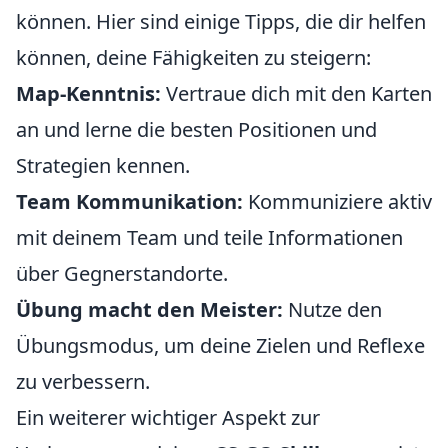
können. Hier sind einige Tipps, die dir helfen
können, deine Fähigkeiten zu steigern:
Map-Kenntnis:
Vertraue dich mit den Karten
an und lerne die besten Positionen und
Strategien kennen.
Team Kommunikation:
Kommuniziere aktiv
mit deinem Team und teile Informationen
über Gegnerstandorte.
Übung macht den Meister:
Nutze den
Übungsmodus, um deine Zielen und Reflexe
zu verbessern.
Ein weiterer wichtiger Aspekt zur