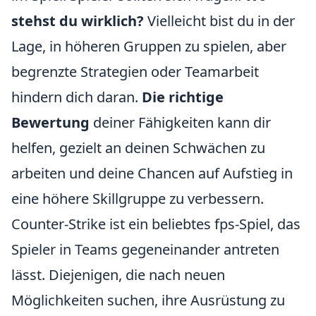
stehst du wirklich?
Vielleicht bist du in der
Lage, in höheren Gruppen zu spielen, aber
begrenzte Strategien oder Teamarbeit
hindern dich daran.
Die richtige
Bewertung
deiner Fähigkeiten kann dir
helfen, gezielt an deinen Schwächen zu
arbeiten und deine Chancen auf Aufstieg in
eine höhere Skillgruppe zu verbessern.
Counter-Strike ist ein beliebtes fps-Spiel, das
Spieler in Teams gegeneinander antreten
lässt. Diejenigen, die nach neuen
Möglichkeiten suchen, ihre Ausrüstung zu