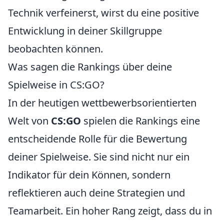
Technik verfeinerst, wirst du eine positive
Entwicklung in deiner Skillgruppe
beobachten können.
Was sagen die Rankings über deine
Spielweise in CS:GO?
In der heutigen wettbewerbsorientierten
Welt von
CS:GO
spielen die Rankings eine
entscheidende Rolle für die Bewertung
deiner Spielweise. Sie sind nicht nur ein
Indikator für dein Können, sondern
reflektieren auch deine Strategien und
Teamarbeit. Ein hoher Rang zeigt, dass du in