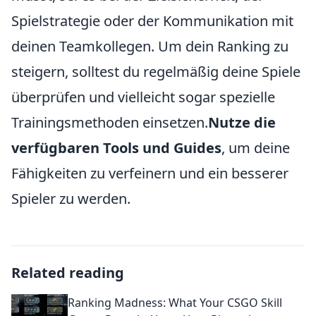
Spielstrategie oder der Kommunikation mit
deinen Teamkollegen. Um dein Ranking zu
steigern, solltest du regelmäßig deine Spiele
überprüfen und vielleicht sogar spezielle
Trainingsmethoden einsetzen.
Nutze die
verfügbaren Tools und Guides
, um deine
Fähigkeiten zu verfeinern und ein besserer
Spieler zu werden.
Related reading
Ranking Madness: What Your CSGO Skill