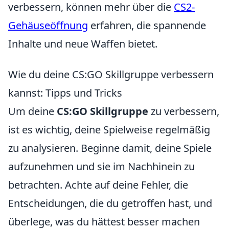
verbessern, können mehr über die
CS2-
Gehäuseöffnung
erfahren, die spannende
Inhalte und neue Waffen bietet.
Wie du deine CS:GO Skillgruppe verbessern
kannst: Tipps und Tricks
Um deine
CS:GO Skillgruppe
zu verbessern,
ist es wichtig, deine Spielweise regelmäßig
zu analysieren. Beginne damit, deine Spiele
aufzunehmen und sie im Nachhinein zu
betrachten. Achte auf deine Fehler, die
Entscheidungen, die du getroffen hast, und
überlege, was du hättest besser machen