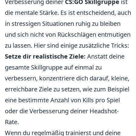
Verbesserung deiner
CS:GO Skillgruppe
ist
die mentale Stärke. Es ist entscheidend, auch
in stressigen Situationen ruhig zu bleiben
und sich nicht von Rückschlägen entmutigen
zu lassen. Hier sind einige zusätzliche Tricks:
Setze dir realistische Ziele:
Anstatt deine
gesamte Skillgruppe auf einmal zu
verbessern, konzentriere dich darauf, kleine,
erreichbare Ziele zu setzen, wie zum Beispiel
eine bestimmte Anzahl von Kills pro Spiel
oder die Verbesserung deiner Headshot-
Rate.
Wenn du regelmäßig trainierst und deine