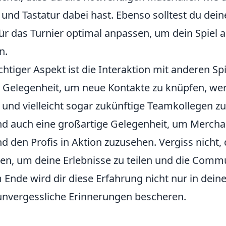
und Tastatur dabei hast. Ebenso solltest du dei
für das Turnier optimal anpassen, um dein Spiel 
n.
chtiger Aspekt ist die Interaktion mit anderen Sp
e Gelegenheit, um neue Kontakte zu knüpfen, wer
und vielleicht sogar zukünftige Teamkollegen zu
nd auch eine großartige Gelegenheit, um Merchan
 den Profis in Aktion zuzusehen. Vergiss nicht, 
en, um deine Erlebnisse zu teilen und die Comm
 Ende wird dir diese Erfahrung nicht nur in deine
nvergessliche Erinnerungen bescheren.