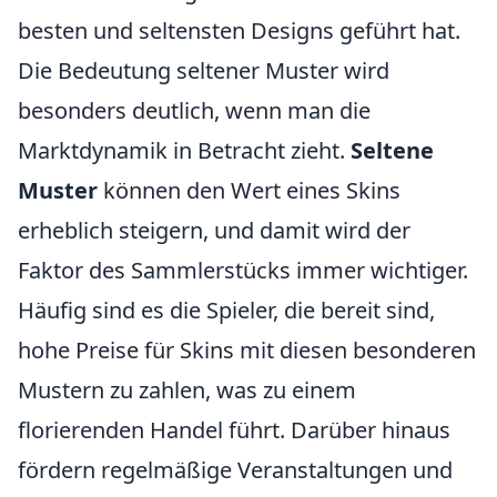
besten und seltensten Designs geführt hat.
Die Bedeutung seltener Muster wird
besonders deutlich, wenn man die
Marktdynamik in Betracht zieht.
Seltene
Muster
können den Wert eines Skins
erheblich steigern, und damit wird der
Faktor des Sammlerstücks immer wichtiger.
Häufig sind es die Spieler, die bereit sind,
hohe Preise für Skins mit diesen besonderen
Mustern zu zahlen, was zu einem
florierenden Handel führt. Darüber hinaus
fördern regelmäßige Veranstaltungen und