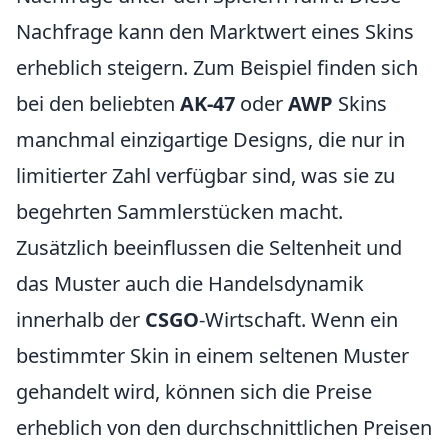
Nachfrage kann den Marktwert eines Skins
erheblich steigern. Zum Beispiel finden sich
bei den beliebten
AK-47
oder
AWP
Skins
manchmal einzigartige Designs, die nur in
limitierter Zahl verfügbar sind, was sie zu
begehrten Sammlerstücken macht.
Zusätzlich beeinflussen die Seltenheit und
das Muster auch die Handelsdynamik
innerhalb der
CSGO
-Wirtschaft. Wenn ein
bestimmter Skin in einem seltenen Muster
gehandelt wird, können sich die Preise
erheblich von den durchschnittlichen Preisen