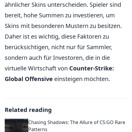
ähnlicher Skins unterscheiden. Spieler sind
bereit, hohe Summen zu investieren, um
Skins mit besonderen Mustern zu besitzen.
Daher ist es wichtig, diese Faktoren zu
berücksichtigen, nicht nur für Sammler,
sondern auch für Investoren, die in die
virtuelle Wirtschaft von
Counter-Strike:
Global Offensive
einsteigen möchten.
Related reading
Chasing Shadows: The Allure of CS:GO Rare
Patterns