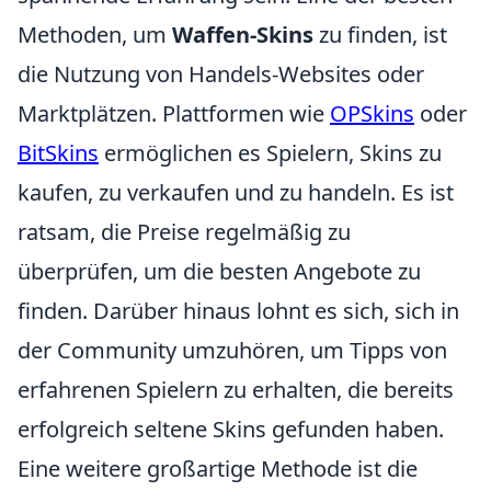
Methoden, um
Waffen-Skins
zu finden, ist
die Nutzung von Handels-Websites oder
Marktplätzen. Plattformen wie
OPSkins
oder
BitSkins
ermöglichen es Spielern, Skins zu
kaufen, zu verkaufen und zu handeln. Es ist
ratsam, die Preise regelmäßig zu
überprüfen, um die besten Angebote zu
finden. Darüber hinaus lohnt es sich, sich in
der Community umzuhören, um Tipps von
erfahrenen Spielern zu erhalten, die bereits
erfolgreich seltene Skins gefunden haben.
Eine weitere großartige Methode ist die