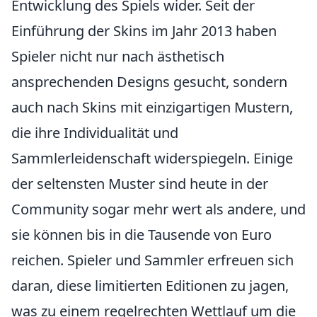
Entwicklung des Spiels wider. Seit der
Einführung der Skins im Jahr 2013 haben
Spieler nicht nur nach ästhetisch
ansprechenden Designs gesucht, sondern
auch nach Skins mit einzigartigen Mustern,
die ihre Individualität und
Sammlerleidenschaft widerspiegeln. Einige
der seltensten Muster sind heute in der
Community sogar mehr wert als andere, und
sie können bis in die Tausende von Euro
reichen. Spieler und Sammler erfreuen sich
daran, diese limitierten Editionen zu jagen,
was zu einem regelrechten Wettlauf um die