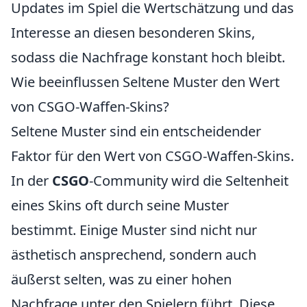
Updates im Spiel die Wertschätzung und das
Interesse an diesen besonderen Skins,
sodass die Nachfrage konstant hoch bleibt.
Wie beeinflussen Seltene Muster den Wert
von CSGO-Waffen-Skins?
Seltene Muster sind ein entscheidender
Faktor für den Wert von CSGO-Waffen-Skins.
In der
CSGO
-Community wird die Seltenheit
eines Skins oft durch seine Muster
bestimmt. Einige Muster sind nicht nur
ästhetisch ansprechend, sondern auch
äußerst selten, was zu einer hohen
Nachfrage unter den Spielern führt. Diese