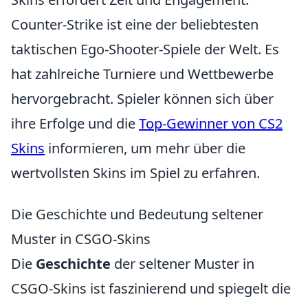
Counter-Strike ist eine der beliebtesten
taktischen Ego-Shooter-Spiele der Welt. Es
hat zahlreiche Turniere und Wettbewerbe
hervorgebracht. Spieler können sich über
ihre Erfolge und die
Top-Gewinner von CS2
Skins
informieren, um mehr über die
wertvollsten Skins im Spiel zu erfahren.
Die Geschichte und Bedeutung seltener
Muster in CSGO-Skins
Die
Geschichte
der seltener Muster in
CSGO-Skins ist faszinierend und spiegelt die