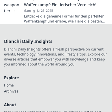
Waffenkampf: Ein tierischer Vergleich!
Gaming
Jul 25, 2025
Entdecke die geheime Formel für den perfekten
Waffenkampf und erlebe, wie Tiere die besten
Strategien zeigen!
Dianchi Daily Insights
Dianchi Daily Insights offers a fresh perspective on current
events, technology innovations, and lifestyle tips. Explore our
diverse articles that empower you with knowledge and keep
you informed about the world around you.
Explore
Home
Archives
About