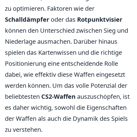
zu optimieren. Faktoren wie der
Schalldämpfer
oder das
Rotpunktvisier
können den Unterschied zwischen Sieg und
Niederlage ausmachen. Darüber hinaus
spielen das Kartenwissen und die richtige
Positionierung eine entscheidende Rolle
dabei, wie effektiv diese Waffen eingesetzt
werden können. Um das volle Potenzial der
beliebtesten
CS2-Waffen
auszuschöpfen, ist
es daher wichtig, sowohl die Eigenschaften
der Waffen als auch die Dynamik des Spiels
zu verstehen.