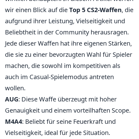
wir einen Blick auf die
Top 5 CS2-Waffen
, die
aufgrund ihrer Leistung, Vielseitigkeit und
Beliebtheit in der Community herausragen.
Jede dieser Waffen hat ihre eigenen Stärken,
die sie zu einer bevorzugten Wahl für Spieler
machen, die sowohl im kompetitiven als
auch im Casual-Spielemodus antreten
wollen.
AUG
: Diese Waffe überzeugt mit hoher
Genauigkeit und einem vorteilhaften Scope.
M4A4
: Beliebt für seine Feuerkraft und
Vielseitigkeit, ideal für jede Situation.