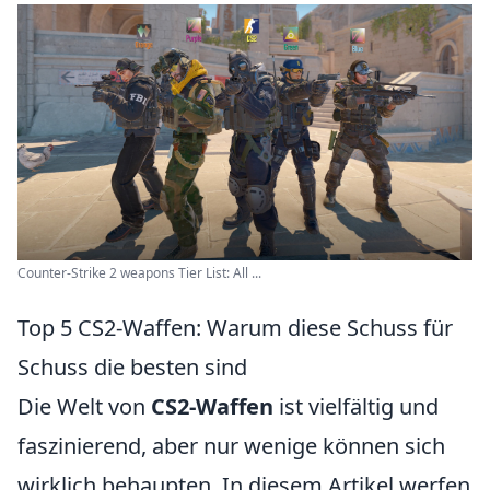
Counter-Strike 2 weapons Tier List: All ...
Top 5 CS2-Waffen: Warum diese Schuss für
Schuss die besten sind
Die Welt von
CS2-Waffen
ist vielfältig und
faszinierend, aber nur wenige können sich
wirklich behaupten. In diesem Artikel werfen