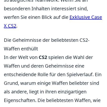
besonderen Inhalten interessiert sind,
werfen Sie einen Blick auf die
Exklusive Case
X CS2
.
Die Geheimnisse der beliebtesten CS2-
Waffen enthüllt
In der Welt von
CS2
spielen die Wahl der
Waffen und deren Geheimnisse eine
entscheidende Rolle für den Spielverlauf. Ein
Grund, warum einige Waffen beliebter sind
als andere, liegt in ihren einzigartigen
Eigenschaften. Die beliebtesten Waffen, wie