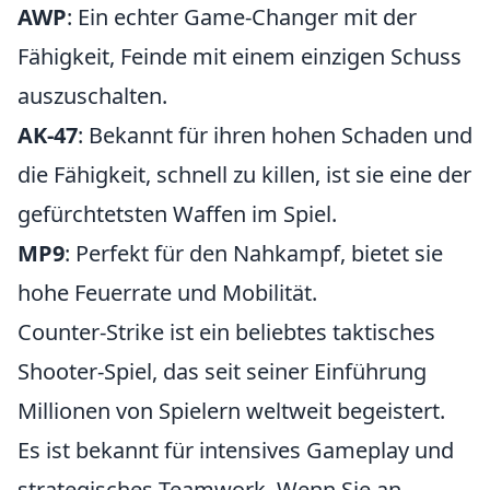
AWP
: Ein echter Game-Changer mit der
Fähigkeit, Feinde mit einem einzigen Schuss
auszuschalten.
AK-47
: Bekannt für ihren hohen Schaden und
die Fähigkeit, schnell zu killen, ist sie eine der
gefürchtetsten Waffen im Spiel.
MP9
: Perfekt für den Nahkampf, bietet sie
hohe Feuerrate und Mobilität.
Counter-Strike ist ein beliebtes taktisches
Shooter-Spiel, das seit seiner Einführung
Millionen von Spielern weltweit begeistert.
Es ist bekannt für intensives Gameplay und
strategisches Teamwork. Wenn Sie an