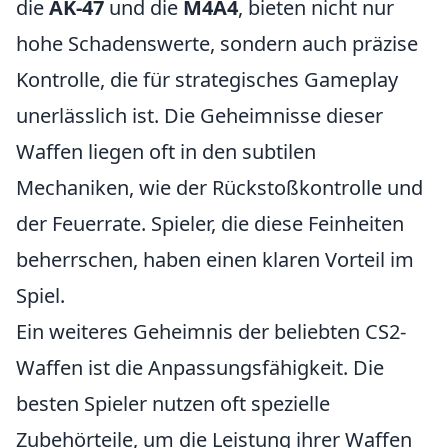
die
AK-47
und die
M4A4
, bieten nicht nur
hohe Schadenswerte, sondern auch präzise
Kontrolle, die für strategisches Gameplay
unerlässlich ist. Die Geheimnisse dieser
Waffen liegen oft in den subtilen
Mechaniken, wie der Rückstoßkontrolle und
der Feuerrate. Spieler, die diese Feinheiten
beherrschen, haben einen klaren Vorteil im
Spiel.
Ein weiteres Geheimnis der beliebten CS2-
Waffen ist die Anpassungsfähigkeit. Die
besten Spieler nutzen oft spezielle
Zubehörteile, um die Leistung ihrer Waffen