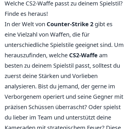
Welche CS2-Waffe passt zu deinem Spielstil?
Finde es heraus!
In der Welt von
Counter-Strike 2
gibt es
eine Vielzahl von Waffen, die für
unterschiedliche Spielstile geeignet sind. Um
herauszufinden, welche
CS2-Waffe
am
besten zu deinem Spielstil passt, solltest du
zuerst deine Stärken und Vorlieben
analysieren. Bist du jemand, der gerne im
Verborgenem operiert und seine Gegner mit
präzisen Schüssen überrascht? Oder spielst
du lieber im Team und unterstützt deine
Kameraden mit strategischem Feuer? Diese