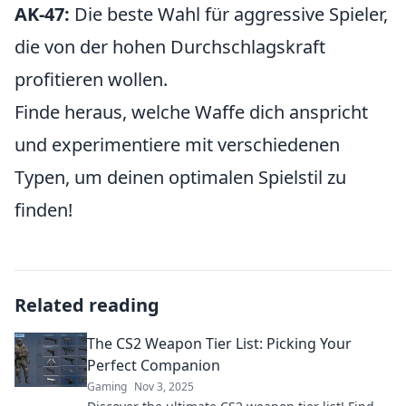
AK-47:
Die beste Wahl für aggressive Spieler,
die von der hohen Durchschlagskraft
profitieren wollen.
Finde heraus, welche Waffe dich anspricht
und experimentiere mit verschiedenen
Typen, um deinen optimalen Spielstil zu
finden!
Related reading
The CS2 Weapon Tier List: Picking Your
Perfect Companion
Gaming
Nov 3, 2025