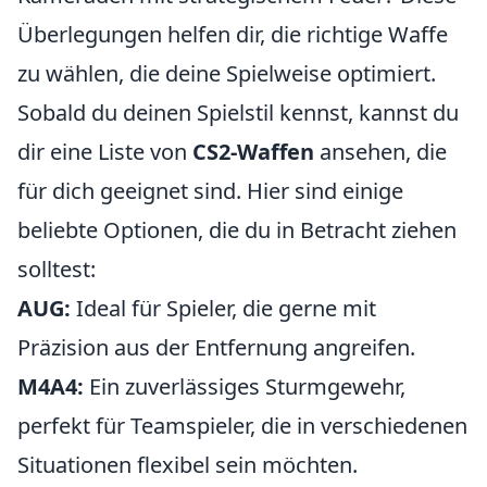
Überlegungen helfen dir, die richtige Waffe
zu wählen, die deine Spielweise optimiert.
Sobald du deinen Spielstil kennst, kannst du
dir eine Liste von
CS2-Waffen
ansehen, die
für dich geeignet sind. Hier sind einige
beliebte Optionen, die du in Betracht ziehen
solltest:
AUG:
Ideal für Spieler, die gerne mit
Präzision aus der Entfernung angreifen.
M4A4:
Ein zuverlässiges Sturmgewehr,
perfekt für Teamspieler, die in verschiedenen
Situationen flexibel sein möchten.